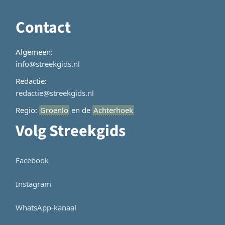
Contact
Algemeen:
info@streekgids.nl
Redactie:
redactie@streekgids.nl
Regio:
Groenlo
en de
Achterhoek
Volg Streekgids
Facebook
Instagram
WhatsApp-kanaal