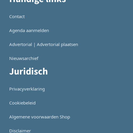
Contact
Agenda aanmelden
Advertorial | Advertorial plaatsen
Nieuwsarchief
Juridisch
Privacyverklaring
Cookiebeleid
Algemene voorwaarden Shop
Disclaimer