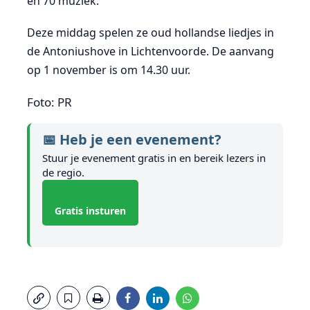
en 70 muziek.
Deze middag spelen ze oud hollandse liedjes in
de Antoniushove in Lichtenvoorde. De aanvang
op 1 november is om 14.30 uur.
Foto: PR
📅 Heb je een evenement?
Stuur je evenement gratis in en bereik lezers in
de regio.
Gratis insturen