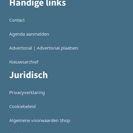
Handige links
Contact
Agenda aanmelden
Advertorial | Advertorial plaatsen
Nieuwsarchief
Juridisch
Privacyverklaring
Cookiebeleid
Algemene voorwaarden Shop