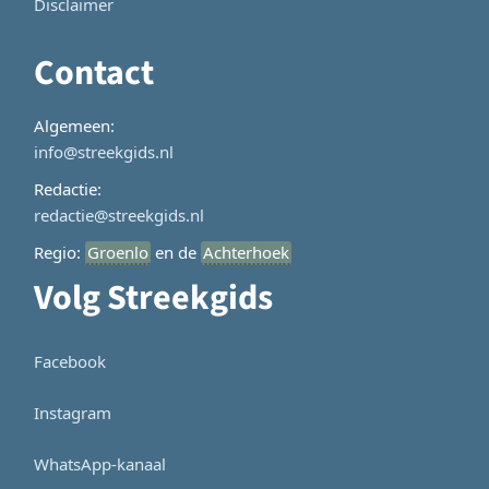
Disclaimer
Contact
Algemeen:
info@streekgids.nl
Redactie:
redactie@streekgids.nl
Regio:
Groenlo
en de
Achterhoek
Volg Streekgids
Facebook
Instagram
WhatsApp-kanaal