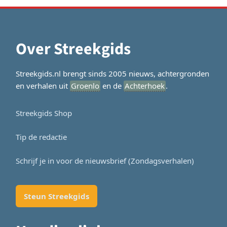
Over Streekgids
Streekgids.nl brengt sinds 2005 nieuws, achtergronden
en verhalen uit
Groenlo
en de
Achterhoek
.
Streekgids Shop
Tip de redactie
Schrijf je in voor de nieuwsbrief (Zondagsverhalen)
Steun Streekgids