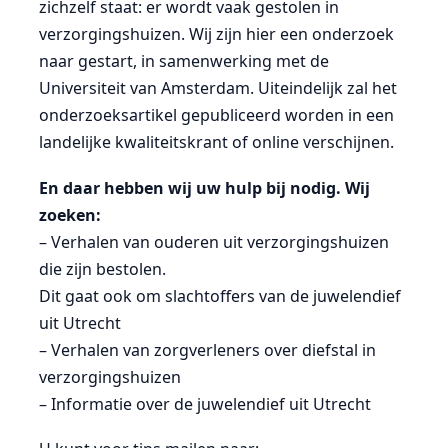
zichzelf staat: er wordt vaak gestolen in
verzorgingshuizen. Wij zijn hier een onderzoek
naar gestart, in samenwerking met de
Universiteit van Amsterdam. Uiteindelijk zal het
onderzoeksartikel gepubliceerd worden in een
landelijke kwaliteitskrant of online verschijnen.
En daar hebben wij uw hulp bij nodig. Wij
zoeken:
– Verhalen van ouderen uit verzorgingshuizen
die zijn bestolen.
Dit gaat ook om slachtoffers van de juwelendief
uit Utrecht
– Verhalen van zorgverleners over diefstal in
verzorgingshuizen
– Informatie over de juwelendief uit Utrecht