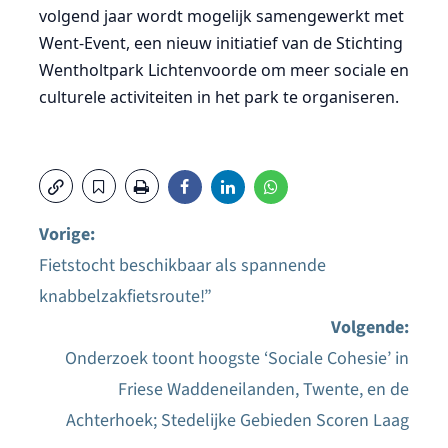
volgend jaar wordt mogelijk samengewerkt met
Went-Event, een nieuw initiatief van de Stichting
Wentholtpark Lichtenvoorde om meer sociale en
culturele activiteiten in het park te organiseren.
Vorige:
Fietstocht beschikbaar als spannende
Bericht
knabbelzakfietsroute!”
navigatie
Volgende:
Onderzoek toont hoogste ‘Sociale Cohesie’ in
Friese Waddeneilanden, Twente, en de
Achterhoek; Stedelijke Gebieden Scoren Laag