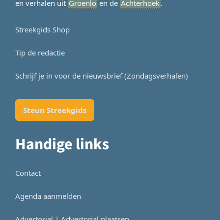
en verhalen uit
Groenlo
en de
Achterhoek
.
Streekgids Shop
Tip de redactie
Schrijf je in voor de nieuwsbrief (Zondagsverhalen)
Steun Streekgids
Handige links
Contact
Agenda aanmelden
Advertorial | Advertorial plaatsen