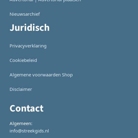
Nieuwsarchief
Juridisch
Privacyverklaring
Cookiebeleid
Algemene voorwaarden Shop
Disclaimer
Contact
Algemeen:
info@streekgids.nl