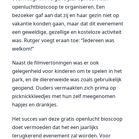
openluchtbioscoop te organiseren. Een
bezoeker gaf aan dat zij en haar gezin niet op
vakantie konden gaan, maar dat dit evenement
een geweldige, gezellige en kosteloze activiteit
was. Rutger voegt eraan toe: “Iedereen was
welkom!”
Naast de filmvertoningen was er ook
gelegenheid voor kinderen om te spelen in het
park, en de dierenweide was zoals gebruikelijk
geopend. Ouders vermaakten zich prima op
picknickkleedjes met hun zelf meegenomen
hapjes en drankjes.
Het succes van deze gratis openlucht bioscoop
doet vermoeden dat het een jaarlijks
terugkerend evenement zal worden. Voor