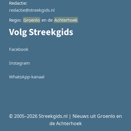
Redactie:
redactie@streekgids.nl
Regio:
Groenlo
en de
Achterhoek
Volg Streekgids
Facebook
Instagram
WhatsApp-kanaal
© 2005–2026 Streekgids.nl | Nieuws uit Groenlo en
de Achterhoek