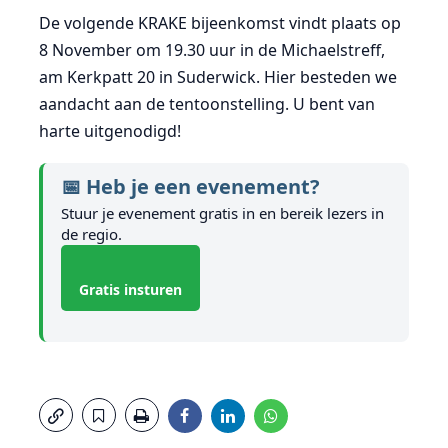
De volgende KRAKE bijeenkomst vindt plaats op
8 November om 19.30 uur in de Michaelstreff,
am Kerkpatt 20 in Suderwick. Hier besteden we
aandacht aan de tentoonstelling. U bent van
harte uitgenodigd!
📅 Heb je een evenement?
Stuur je evenement gratis in en bereik lezers in
de regio.
Gratis insturen