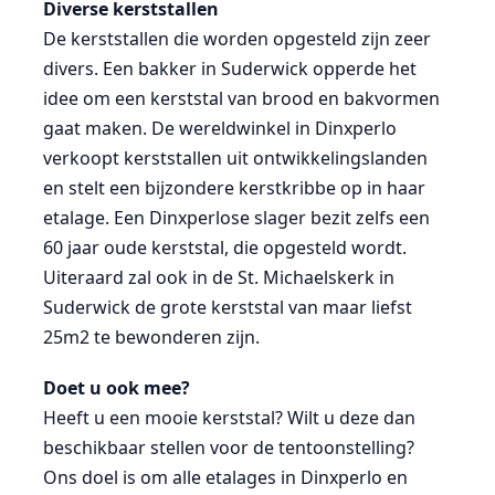
Diverse kerststallen
De kerststallen die worden opgesteld zijn zeer
divers. Een bakker in Suderwick opperde het
idee om een kerststal van brood en bakvormen
gaat maken. De wereldwinkel in Dinxperlo
verkoopt kerststallen uit ontwikkelingslanden
en stelt een bijzondere kerstkribbe op in haar
etalage. Een Dinxperlose slager bezit zelfs een
60 jaar oude kerststal, die opgesteld wordt.
Uiteraard zal ook in de St. Michaelskerk in
Suderwick de grote kerststal van maar liefst
25m2 te bewonderen zijn.
Doet u ook mee?
Heeft u een mooie kerststal? Wilt u deze dan
beschikbaar stellen voor de tentoonstelling?
Ons doel is om alle etalages in Dinxperlo en