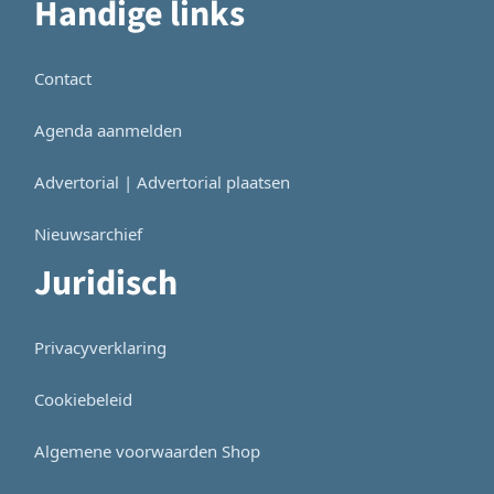
Handige links
Contact
Agenda aanmelden
Advertorial | Advertorial plaatsen
Nieuwsarchief
Juridisch
Privacyverklaring
Cookiebeleid
Algemene voorwaarden Shop