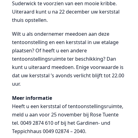
Suderwick te voorzien van een mooie kribbe.
Uiteraard kunt u na 22 december uw kerststal
thuis opstellen.
Wilt u als ondernemer meedoen aan deze
tentoonstelling en een kerststal in uw etalage
plaatsen? Of heeft u een andere
tentoonstellingsruimte ter beschikking? Dan
kunt u uiteraard meedoen. Enige voorwaarde is
dat uw kerststal ’s avonds verlicht blijft tot 22.00
uur.
Meer informatie
Heeft u een kerststal of tentoonstellingsruimte,
meld u aan voor 25 november bij Rose Tuente
tel. 0049 2874 610 of bij het Gardinen- und
Teppichhaus 0049 02874 – 2040.