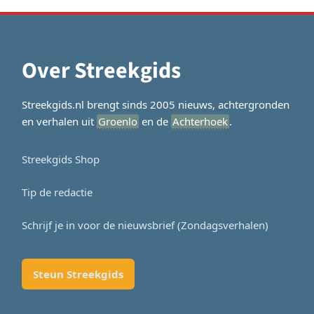
Over Streekgids
Streekgids.nl brengt sinds 2005 nieuws, achtergronden
en verhalen uit
Groenlo
en de
Achterhoek
.
Streekgids Shop
Tip de redactie
Schrijf je in voor de nieuwsbrief (Zondagsverhalen)
Steun Streekgids