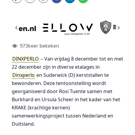
973
keer bekeken
DINXPERLO
– Van vrijdag 8 december tot en met
22 december zijn in diverse etalages in
Dinxperlo
en Suderwick (D) kerststallen te
bewonderen. Deze tentoonstelling wordt
georganiseerd door Rosi Tuente samen met
Burkhard en Ursula Scheer in het kader van het
KRAKE (krachtige kernen)
samenwerkingsproject tussen Nederland en
Duitsland.