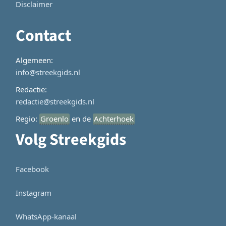
Disclaimer
Contact
Algemeen:
info@streekgids.nl
Redactie:
redactie@streekgids.nl
Regio:
Groenlo
en de
Achterhoek
Volg Streekgids
Facebook
Instagram
WhatsApp-kanaal