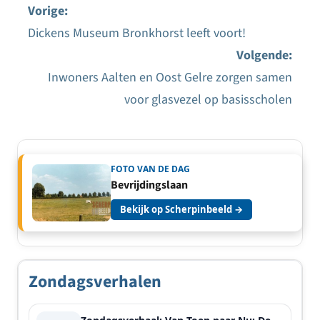
Vorige:
Dickens Museum Bronkhorst leeft voort!
Bericht
Volgende:
navigatie
Inwoners Aalten en Oost Gelre zorgen samen
voor glasvezel op basisscholen
FOTO VAN DE DAG
Bevrijdingslaan
Bekijk op Scherpinbeeld →
Zondagsverhalen