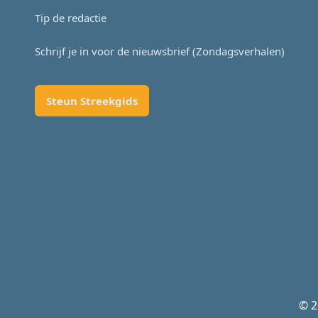
Tip de redactie
Schrijf je in voor de nieuwsbrief (Zondagsverhalen)
Steun Streekgids
© 2