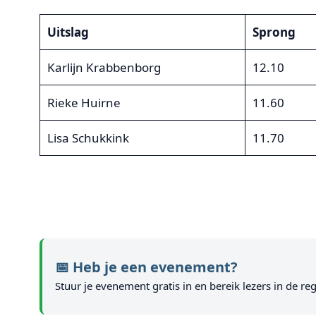
Uitslag
Sprong
Karlijn Krabbenborg
12.10
Rieke Huirne
11.60
Lisa Schukkink
11.70
📅 Heb je een evenement?
Stuur je evenement gratis in en bereik lezers in de reg