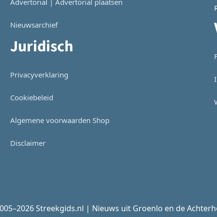
Advertorial | Advertorial plaatsen
Nieuwsarchief
Juridisch
Privacyverklaring
Cookiebeleid
Algemene voorwaarden Shop
Disclaimer
005–2026 Streekgids.nl | Nieuws uit Groenlo en de Achter