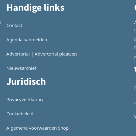
Handige links
n
Contact
Agenda aanmelden
Advertorial | Advertorial plaatsen
Nieuwsarchief
Juridisch
Privacyverklaring
Cookiebeleid
Algemene voorwaarden Shop