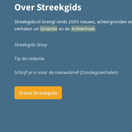
Over Streekgids
Streekgids.nl brengt sinds 2005 nieuws, achtergronden e
verhalen uit
Groenlo
en de
Achterhoek
.
Streekgids Shop
Tip de redactie
Schrijf je in voor de nieuwsbrief (Zondagsverhalen)
Steun Streekgids