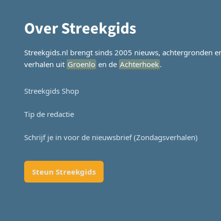
Over Streekgids
Streekgids.nl brengt sinds 2005 nieuws, achtergronden e
verhalen uit
Groenlo
en de
Achterhoek
.
Streekgids Shop
Tip de redactie
Schrijf je in voor de nieuwsbrief (Zondagsverhalen)
Steun Streekgids