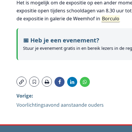
Het is mogelijk om de expositie op een ander momen
expositie open tijdens schooldagen van 8.30 uur tot
de expositie in galerie de Weemhof in
Borculo
📅 Heb je een evenement?
Stuur je evenement gratis in en bereik lezers in de reg
Vorige:
Voorlichtingsavond aanstaande ouders
Bericht
navigatie