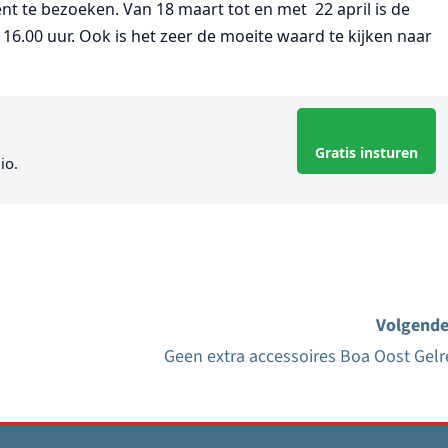
t te bezoeken. Van 18 maart tot en met 22 april is de
 16.00 uur. Ook is het zeer de moeite waard te kijken naar
Gratis insturen
io.
Volgende
Geen extra accessoires Boa Oost Gelr