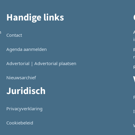
Handige links
n
Contact
Agenda aanmelden
Advertorial | Advertorial plaatsen
Nieuwsarchief
Juridisch
Privacyverklaring
Cookiebeleid