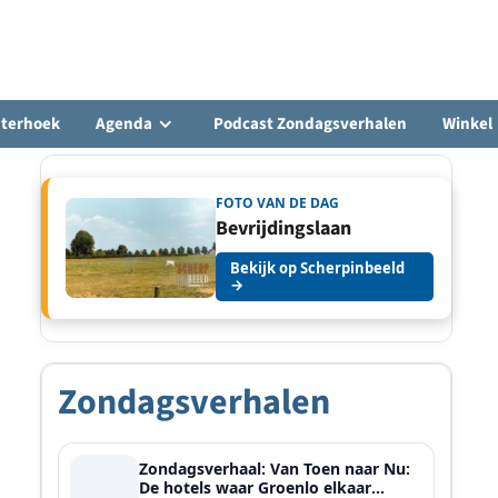
hterhoek
Agenda
Podcast Zondagsverhalen
Winkel
FOTO VAN DE DAG
Bevrijdingslaan
Bekijk op Scherpinbeeld
→
Zondagsverhalen
Zondagsverhaal: Van Toen naar Nu:
De hotels waar Groenlo elkaar