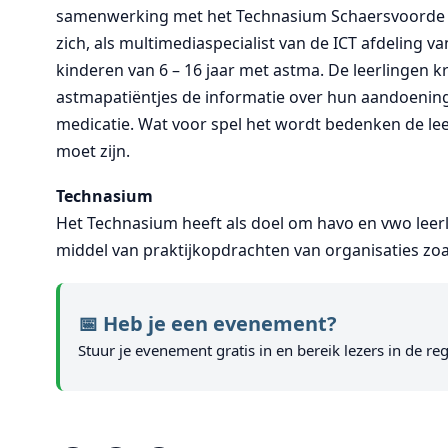
samenwerking met het Technasium Schaersvoorde 
zich, als multimediaspecialist van de ICT afdeling v
kinderen van 6 – 16 jaar met astma. De leerlingen
astmapatiëntjes de informatie over hun aandoening
medicatie. Wat voor spel het wordt bedenken de lee
moet zijn.
Technasium
Het Technasium heeft als doel om havo en vwo leer
middel van praktijkopdrachten van organisaties zoa
📅 Heb je een evenement?
Stuur je evenement gratis in en bereik lezers in de reg