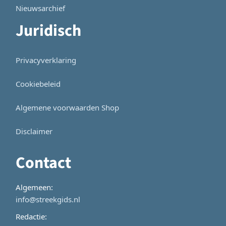
Nieuwsarchief
Juridisch
Privacyverklaring
Cookiebeleid
Algemene voorwaarden Shop
Disclaimer
Contact
Algemeen:
info@streekgids.nl
Redactie: