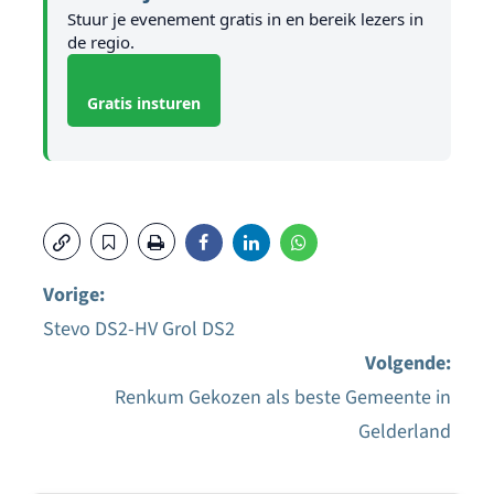
Stuur je evenement gratis in en bereik lezers in
de regio.
Gratis insturen
Vorige:
Stevo DS2-HV Grol DS2
Bericht
Volgende:
navigatie
Renkum Gekozen als beste Gemeente in
Gelderland