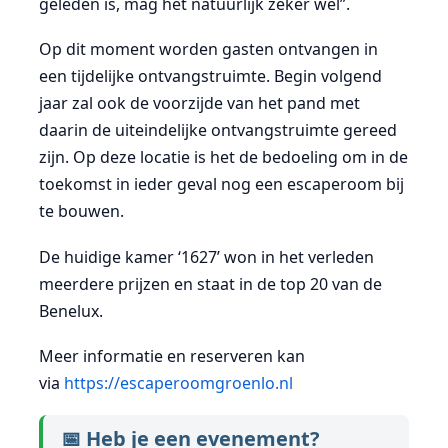
geleden is, mag het natuurlijk zeker wel”.
Op dit moment worden gasten ontvangen in
een tijdelijke ontvangstruimte. Begin volgend
jaar zal ook de voorzijde van het pand met
daarin de uiteindelijke ontvangstruimte gereed
zijn. Op deze locatie is het de bedoeling om in de
toekomst in ieder geval nog een escaperoom bij
te bouwen.
De huidige kamer ‘1627’ won in het verleden
meerdere prijzen en staat in de top 20 van de
Benelux.
Meer informatie en reserveren kan
via
https://escaperoomgroenlo.nl
📅 Heb je een evenement?