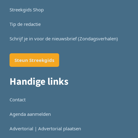
Streekgids Shop
Tip de redactie
Schrijf je in voor de nieuwsbrief (Zondagsverhalen)
Steun Streekgids
Handige links
Contact
Agenda aanmelden
Advertorial | Advertorial plaatsen