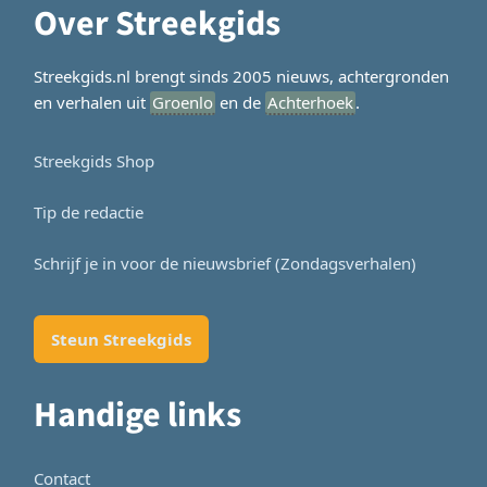
Over Streekgids
Streekgids.nl brengt sinds 2005 nieuws, achtergronden
en verhalen uit
Groenlo
en de
Achterhoek
.
Streekgids Shop
Tip de redactie
Schrijf je in voor de nieuwsbrief (Zondagsverhalen)
Steun Streekgids
Handige links
Contact