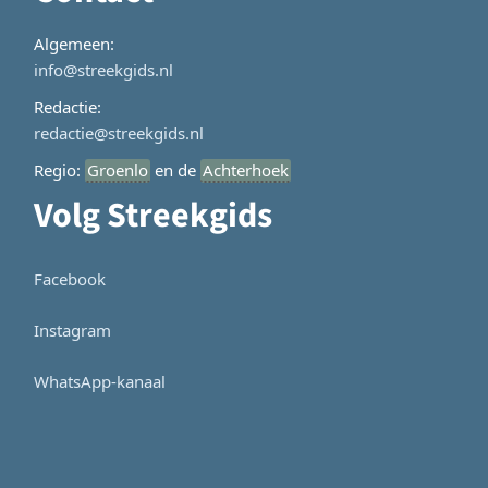
Algemeen:
info@streekgids.nl
Redactie:
redactie@streekgids.nl
Regio:
Groenlo
en de
Achterhoek
Volg Streekgids
Facebook
Instagram
WhatsApp-kanaal