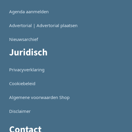
Agenda aanmelden
Advertorial | Advertorial plaatsen
Nieuwsarchief
Juridisch
Privacyverklaring
Cookiebeleid
Algemene voorwaarden Shop
Disclaimer
Contact