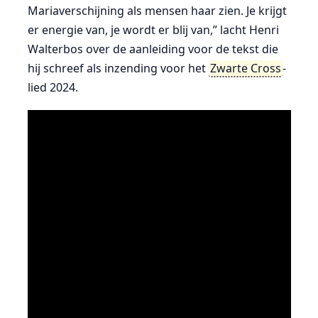
Mariaverschijning als mensen haar zien. Je krijgt
er energie van, je wordt er blij van,” lacht Henri
Walterbos over de aanleiding voor de tekst die
hij schreef als inzending voor het
Zwarte Cross
-
lied 2024.