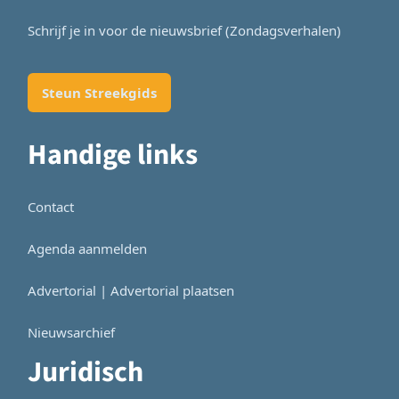
Schrijf je in voor de nieuwsbrief (Zondagsverhalen)
Steun Streekgids
Handige links
Contact
Agenda aanmelden
Advertorial | Advertorial plaatsen
Nieuwsarchief
Juridisch