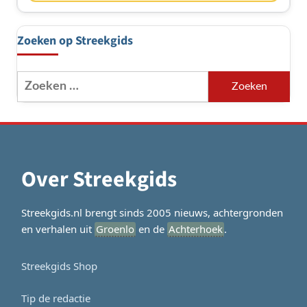
Zoeken op Streekgids
Zoeken
naar:
Over Streekgids
Streekgids.nl brengt sinds 2005 nieuws, achtergronden
en verhalen uit
Groenlo
en de
Achterhoek
.
Streekgids Shop
Tip de redactie