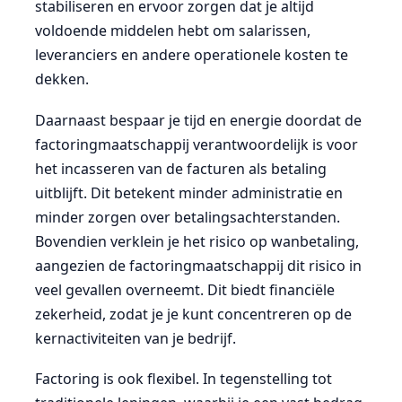
stabiliseren en ervoor zorgen dat je altijd
voldoende middelen hebt om salarissen,
leveranciers en andere operationele kosten te
dekken.
Daarnaast bespaar je tijd en energie doordat de
factoringmaatschappij verantwoordelijk is voor
het incasseren van de facturen als betaling
uitblijft. Dit betekent minder administratie en
minder zorgen over betalingsachterstanden.
Bovendien verklein je het risico op wanbetaling,
aangezien de factoringmaatschappij dit risico in
veel gevallen overneemt. Dit biedt financiële
zekerheid, zodat je je kunt concentreren op de
kernactiviteiten van je bedrijf.
Factoring is ook flexibel. In tegenstelling tot