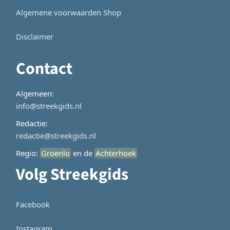
Algemene voorwaarden Shop
Disclaimer
Contact
Algemeen:
info@streekgids.nl
Redactie:
redactie@streekgids.nl
Regio:
Groenlo
en de
Achterhoek
Volg Streekgids
Facebook
Instagram