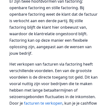
Er zijn twee hoofdvormen van factoring:
openbare factoring en stille factoring. Bij
openbare factoring weet de klant dat de factuur
is verkocht aan een derde partij. Bij stille
factoring blijft de klant hier onbewust van,
waardoor de klantrelatie ongestoord blijft.
Factoring kan op deze manier een flexibele
oplossing zijn, aangepast aan de wensen van
jouw bedrijf.
Het verkopen van facturen via factoring heeft
verschillende voordelen. Een van de grootste
voordelen is de directe toegang tot geld. Dit kan
vooral nuttig zijn voor bedrijven die te maken
hebben met lange betaaltermijnen of
seizoensgebonden fluctuaties in de inkomsten.
Door je
facturen te verkopen
, kun je je cashflow