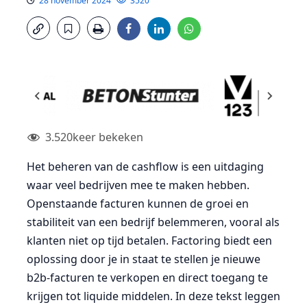
28 november 2024
3520
3.520
keer bekeken
Het beheren van de cashflow is een uitdaging
waar veel bedrijven mee te maken hebben.
Openstaande facturen kunnen de groei en
stabiliteit van een bedrijf belemmeren, vooral als
klanten niet op tijd betalen. Factoring biedt een
oplossing door je in staat te stellen je nieuwe
b2b-facturen te verkopen en direct toegang te
krijgen tot liquide middelen. In deze tekst leggen