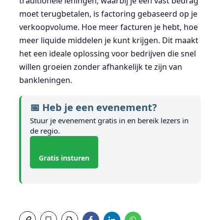
traditionele leningen, waarbij je een vast bedrag
moet terugbetalen, is factoring gebaseerd op je
verkoopvolume. Hoe meer facturen je hebt, hoe
meer liquide middelen je kunt krijgen. Dit maakt
het een ideale oplossing voor bedrijven die snel
willen groeien zonder afhankelijk te zijn van
bankleningen.
📅 Heb je een evenement?
Stuur je evenement gratis in en bereik lezers in
de regio.
Gratis insturen