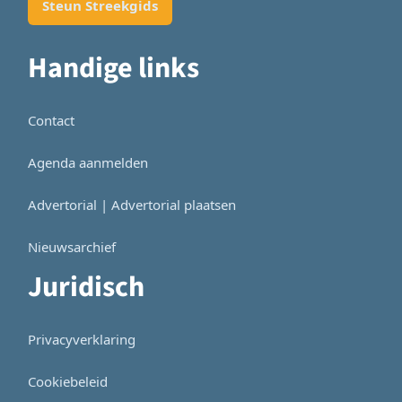
Steun Streekgids
Handige links
Contact
Agenda aanmelden
Advertorial | Advertorial plaatsen
Nieuwsarchief
Juridisch
Privacyverklaring
Cookiebeleid