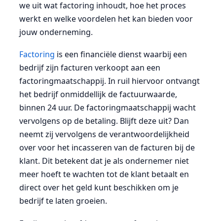
we uit wat factoring inhoudt, hoe het proces
werkt en welke voordelen het kan bieden voor
jouw onderneming.
Factoring
is een financiële dienst waarbij een
bedrijf zijn facturen verkoopt aan een
factoringmaatschappij. In ruil hiervoor ontvangt
het bedrijf onmiddellijk de factuurwaarde,
binnen 24 uur. De factoringmaatschappij wacht
vervolgens op de betaling. Blijft deze uit? Dan
neemt zij vervolgens de verantwoordelijkheid
over voor het incasseren van de facturen bij de
klant. Dit betekent dat je als ondernemer niet
meer hoeft te wachten tot de klant betaalt en
direct over het geld kunt beschikken om je
bedrijf te laten groeien.