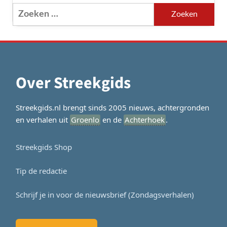
Zoeken
naar:
Over Streekgids
Streekgids.nl brengt sinds 2005 nieuws, achtergronden
en verhalen uit
Groenlo
en de
Achterhoek
.
Streekgids Shop
Tip de redactie
Schrijf je in voor de nieuwsbrief (Zondagsverhalen)