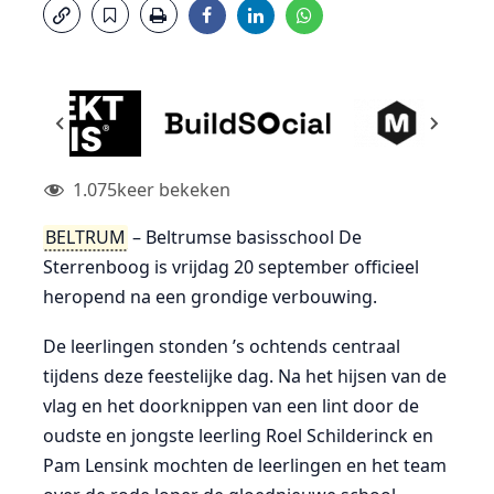
1.075
keer bekeken
BELTRUM
– Beltrumse basisschool De
Sterrenboog is vrijdag 20 september officieel
heropend na een grondige verbouwing.
De leerlingen stonden ’s ochtends centraal
tijdens deze feestelijke dag. Na het hijsen van de
vlag en het doorknippen van een lint door de
oudste en jongste leerling Roel Schilderinck en
Pam Lensink mochten de leerlingen en het team