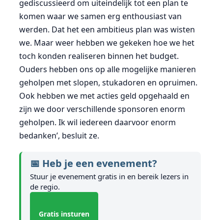
gediscussieerd om uiteindelijk tot een plan te
komen waar we samen erg enthousiast van
werden. Dat het een ambitieus plan was wisten
we. Maar weer hebben we gekeken hoe we het
toch konden realiseren binnen het budget.
Ouders hebben ons op alle mogelijke manieren
geholpen met slopen, stukadoren en opruimen.
Ook hebben we met acties geld opgehaald en
zijn we door verschillende sponsoren enorm
geholpen. Ik wil iedereen daarvoor enorm
bedanken’, besluit ze.
📅 Heb je een evenement?
Stuur je evenement gratis in en bereik lezers in
de regio.
Gratis insturen