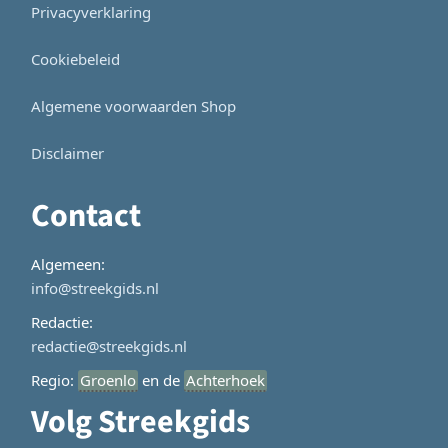
Privacyverklaring
Cookiebeleid
Algemene voorwaarden Shop
Disclaimer
Contact
Algemeen:
info@streekgids.nl
Redactie:
redactie@streekgids.nl
Regio:
Groenlo
en de
Achterhoek
Volg Streekgids