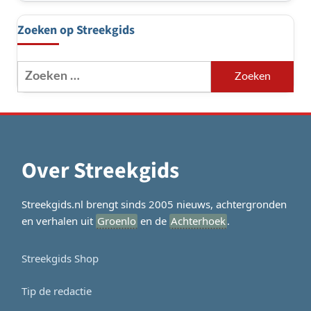
Zoeken op Streekgids
Zoeken
naar:
Over Streekgids
Streekgids.nl brengt sinds 2005 nieuws, achtergronden
en verhalen uit
Groenlo
en de
Achterhoek
.
Streekgids Shop
Tip de redactie