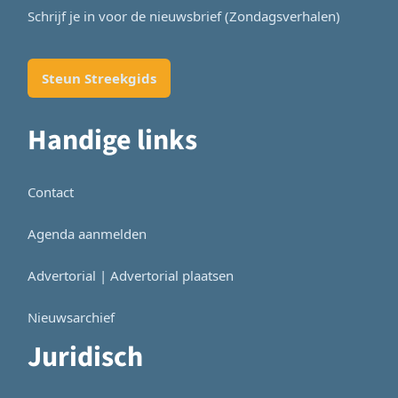
Schrijf je in voor de nieuwsbrief (Zondagsverhalen)
Steun Streekgids
Handige links
Contact
Agenda aanmelden
Advertorial | Advertorial plaatsen
Nieuwsarchief
Juridisch