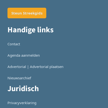
Steun Streekgids
Handige links
Contact
Agenda aanmelden
Advertorial | Advertorial plaatsen
Nieuwsarchief
Juridisch
Privacyverklaring