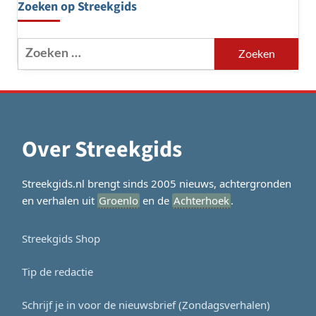
Zoeken op Streekgids
Zoeken
naar:
Over Streekgids
Streekgids.nl brengt sinds 2005 nieuws, achtergronden
en verhalen uit
Groenlo
en de
Achterhoek
.
Streekgids Shop
Tip de redactie
Schrijf je in voor de nieuwsbrief (Zondagsverhalen)