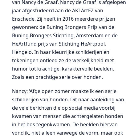
van Nancy de Graaf. Nancy de Graaf is afgelopen
jaar afgestudeerd aan de AKI ArtEZ van
Enschede. Zij heeft in 2016 meerdere prijzen
gewonnen: de Buning Brongers Prijs van de
Buning Brongers Stichting, Amsterdam en de
HeArtfund prijs van Stichting HeArtpool,
Hengelo. In haar kleurrijke schilderijen en
tekeningen ontleed ze de werkelijkheid met
humor tot krachtige, karaktervolle beelden.
Zoals een prachtige serie over honden.
Nancy: ‘Afgelopen zomer maakte ik een serie
schilderijen van honden. Dit naar aanleiding van
de vele berichten die op social media voorbij
kwamen van mensen die achtergelaten honden
in het bos tegenkwamen. De beelden hiervan
vond ik, niet alleen vanwege de vorm, maar ook