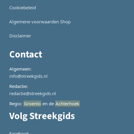
Cookiebeleid
Algemene voorwaarden Shop
Disclaimer
Contact
Algemeen:
info@streekgids.nl
Redactie:
redactie@streekgids.nl
Regio:
Groenlo
en de
Achterhoek
Volg Streekgids
Facebook