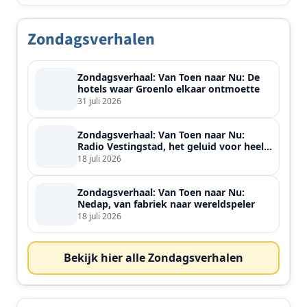
Zondagsverhalen
Zondagsverhaal: Van Toen naar Nu: De
hotels waar Groenlo elkaar ontmoette
31 juli 2026
Zondagsverhaal: Van Toen naar Nu:
Radio Vestingstad, het geluid voor heel
de streek
18 juli 2026
Zondagsverhaal: Van Toen naar Nu:
Nedap, van fabriek naar wereldspeler
18 juli 2026
Bekijk hier alle Zondagsverhalen