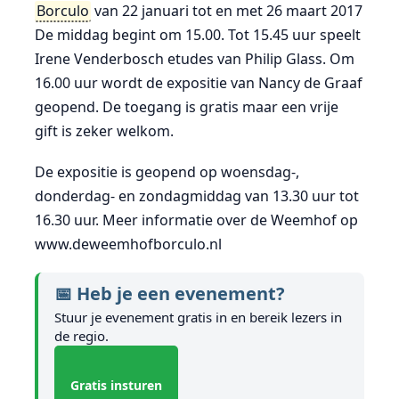
Borculo
van 22 januari tot en met 26 maart 2017
De middag begint om 15.00. Tot 15.45 uur speelt
Irene Venderbosch etudes van Philip Glass. Om
16.00 uur wordt de expositie van Nancy de Graaf
geopend. De toegang is gratis maar een vrije
gift is zeker welkom.
De expositie is geopend op woensdag-,
donderdag- en zondagmiddag van 13.30 uur tot
16.30 uur. Meer informatie over de Weemhof op
www.deweemhofborculo.nl
📅 Heb je een evenement?
Stuur je evenement gratis in en bereik lezers in
de regio.
Gratis insturen