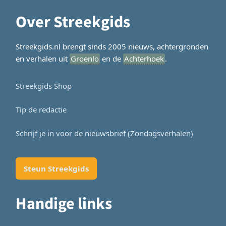
Over Streekgids
Streekgids.nl brengt sinds 2005 nieuws, achtergronden
en verhalen uit
Groenlo
en de
Achterhoek
.
Streekgids Shop
Tip de redactie
Schrijf je in voor de nieuwsbrief (Zondagsverhalen)
Steun Streekgids
Handige links