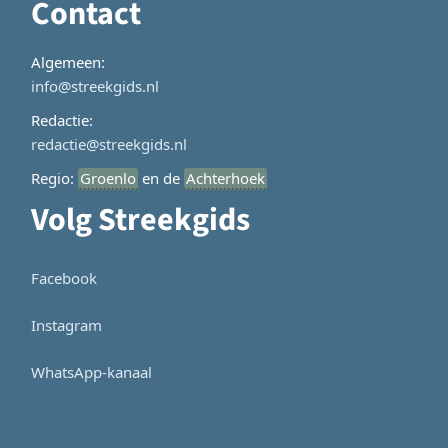
Contact
Algemeen:
info@streekgids.nl
Redactie:
redactie@streekgids.nl
Regio:
Groenlo
en de
Achterhoek
Volg Streekgids
Facebook
Instagram
WhatsApp-kanaal