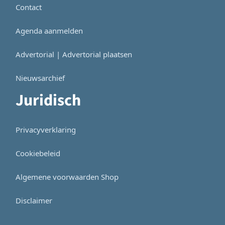
Contact
Agenda aanmelden
Advertorial | Advertorial plaatsen
Nieuwsarchief
Juridisch
Privacyverklaring
Cookiebeleid
Algemene voorwaarden Shop
Disclaimer