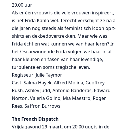
20.00 uur.
Als er één vrouw is die vele vrouwen inspireert,
is het Frida Kahlo wel. Terecht verschijnt ze na al
die jaren nog steeds als feministisch icoon op t-
shirts en dekbedovertrekken. Maar wie was
Frida écht en wat kunnen we van haar leren? In
het Oscarwinnende Frida volgen we haar in al
haar kleuren en fasen van haar levendige,
turbulente en soms tragische leven.
Regisseur: Julie Taymor
Cast: Salma Hayek, Alfred Molina, Geoffrey
Rush, Ashley Judd, Antonio Banderas, Edward
Norton, Valeria Golino, Mía Maestro, Roger
Rees, Saffron Burrows
The French Dispatch
Vrijdagavond 29 maart, om 20.00 uur, is in de