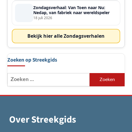
Zondagsverhaal: Van Toen naar Nu:
Nedap, van fabriek naar wereldspeler
18 juli 2026
Bekijk hier alle Zondagsverhalen
Zoeken op Streekgids
Zoeken
naar:
Over Streekgids