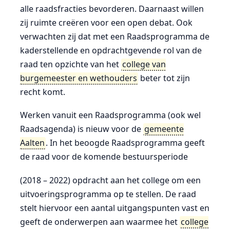
alle raadsfracties bevorderen. Daarnaast willen
zij ruimte creëren voor een open debat. Ook
verwachten zij dat met een Raadsprogramma de
kaderstellende en opdrachtgevende rol van de
raad ten opzichte van het
college van
burgemeester en wethouders
beter tot zijn
recht komt.
Werken vanuit een Raadsprogramma (ook wel
Raadsagenda) is nieuw voor de
gemeente
Aalten
. In het beoogde Raadsprogramma geeft
de raad voor de komende bestuursperiode
(2018 – 2022) opdracht aan het college om een
uitvoeringsprogramma op te stellen. De raad
stelt hiervoor een aantal uitgangspunten vast en
geeft de onderwerpen aan waarmee het
college