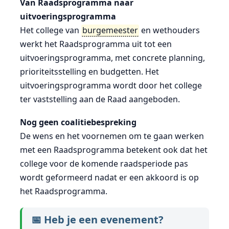
Van Raadsprogramma naar
uitvoeringsprogramma
Het college van
burgemeester
en wethouders
werkt het Raadsprogramma uit tot een
uitvoeringsprogramma, met concrete planning,
prioriteitsstelling en budgetten. Het
uitvoeringsprogramma wordt door het college
ter vaststelling aan de Raad aangeboden.
Nog geen coalitiebespreking
De wens en het voornemen om te gaan werken
met een Raadsprogramma betekent ook dat het
college voor de komende raadsperiode pas
wordt geformeerd nadat er een akkoord is op
het Raadsprogramma.
📅 Heb je een evenement?