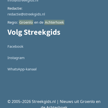
Redactie:
redactie@streekgids.nl
Regio:
Groenlo
en de
Achterhoek
Volg Streekgids
Facebook
Instagram
WhatsApp-kanaal
© 2005–2026 Streekgids.nl | Nieuws uit Groenlo en
de Achterhoek