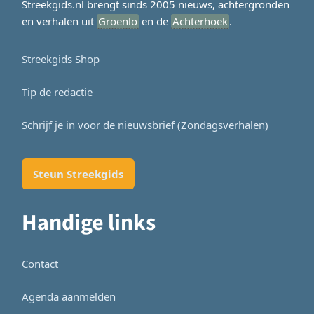
Streekgids.nl brengt sinds 2005 nieuws, achtergronden
en verhalen uit
Groenlo
en de
Achterhoek
.
Streekgids Shop
Tip de redactie
Schrijf je in voor de nieuwsbrief (Zondagsverhalen)
Steun Streekgids
Handige links
Contact
Agenda aanmelden