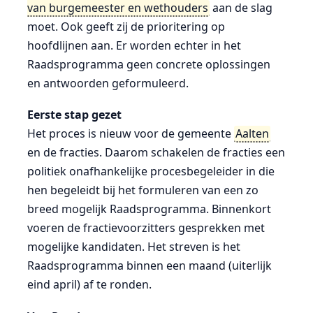
van burgemeester en wethouders
aan de slag
moet. Ook geeft zij de prioritering op
hoofdlijnen aan. Er worden echter in het
Raadsprogramma geen concrete oplossingen
en antwoorden geformuleerd.
Eerste stap gezet
Het proces is nieuw voor de gemeente
Aalten
en de fracties. Daarom schakelen de fracties een
politiek onafhankelijke procesbegeleider in die
hen begeleidt bij het formuleren van een zo
breed mogelijk Raadsprogramma. Binnenkort
voeren de fractievoorzitters gesprekken met
mogelijke kandidaten. Het streven is het
Raadsprogramma binnen een maand (uiterlijk
eind april) af te ronden.