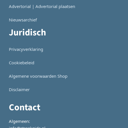
Advertorial | Advertorial plaatsen
Nieuwsarchief
Juridisch
Privacyverklaring
Cookiebeleid
Algemene voorwaarden Shop
Disclaimer
Contact
Algemeen:
info@streekgids.nl