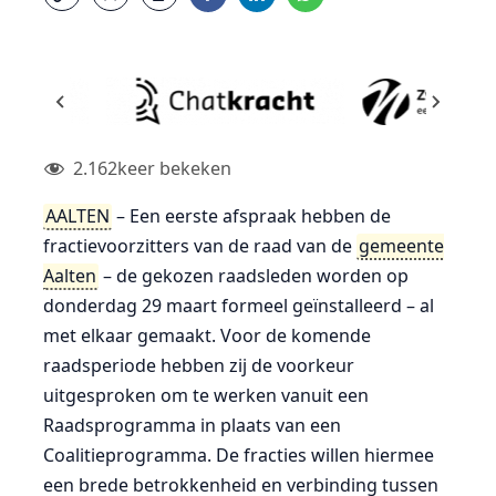
2.162
keer bekeken
AALTEN
– Een eerste afspraak hebben de
fractievoorzitters van de raad van de
gemeente
Aalten
– de gekozen raadsleden worden op
donderdag 29 maart formeel geïnstalleerd – al
met elkaar gemaakt. Voor de komende
raadsperiode hebben zij de voorkeur
uitgesproken om te werken vanuit een
Raadsprogramma in plaats van een
Coalitieprogramma. De fracties willen hiermee
een brede betrokkenheid en verbinding tussen