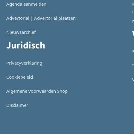
Agenda aanmelden
Advertorial | Advertorial plaatsen
Nieuwsarchief
Juridisch
Privacyverklaring
Cookiebeleid
Algemene voorwaarden Shop
Disclaimer