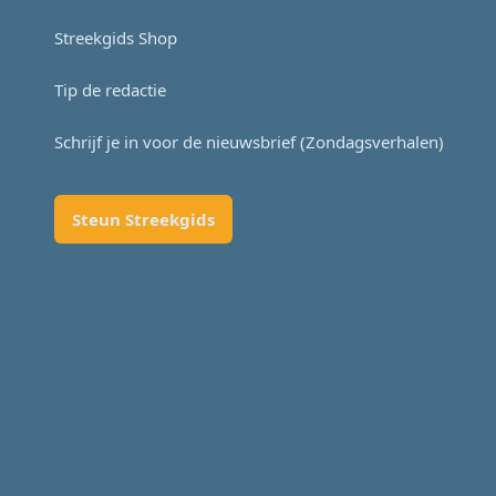
Streekgids Shop
Tip de redactie
Schrijf je in voor de nieuwsbrief (Zondagsverhalen)
Steun Streekgids