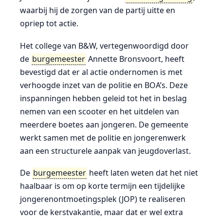
waarbij hij de zorgen van de partij uitte en
opriep tot actie.
Het college van B&W, vertegenwoordigd door
de
burgemeester
Annette Bronsvoort, heeft
bevestigd dat er al actie ondernomen is met
verhoogde inzet van de politie en BOA’s. Deze
inspanningen hebben geleid tot het in beslag
nemen van een scooter en het uitdelen van
meerdere boetes aan jongeren. De gemeente
werkt samen met de politie en jongerenwerk
aan een structurele aanpak van jeugdoverlast.
De
burgemeester
heeft laten weten dat het niet
haalbaar is om op korte termijn een tijdelijke
jongerenontmoetingsplek (JOP) te realiseren
voor de kerstvakantie, maar dat er wel extra