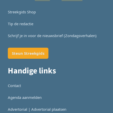
Streekgids Shop
Tip de redactie
Schrijf je in voor de nieuwsbrief (Zondagsverhalen)
Steun Streekgids
Handige links
Contact
Agenda aanmelden
Advertorial | Advertorial plaatsen