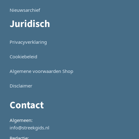
Nieuwsarchief
Juridisch
Privacyverklaring
Cookiebeleid
Algemene voorwaarden Shop
Disclaimer
Contact
Algemeen:
info@streekgids.nl
Redactie: