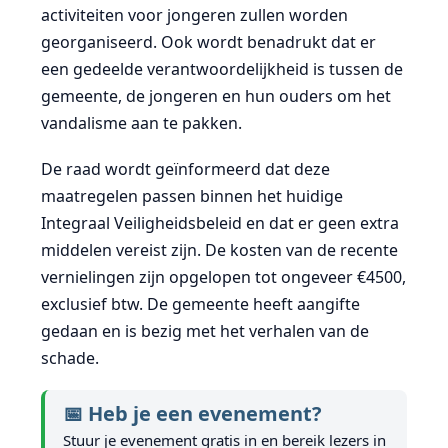
activiteiten voor jongeren zullen worden
georganiseerd. Ook wordt benadrukt dat er
een gedeelde verantwoordelijkheid is tussen de
gemeente, de jongeren en hun ouders om het
vandalisme aan te pakken.
De raad wordt geïnformeerd dat deze
maatregelen passen binnen het huidige
Integraal Veiligheidsbeleid en dat er geen extra
middelen vereist zijn. De kosten van de recente
vernielingen zijn opgelopen tot ongeveer €4500,
exclusief btw. De gemeente heeft aangifte
gedaan en is bezig met het verhalen van de
schade.
📅 Heb je een evenement?
Stuur je evenement gratis in en bereik lezers in