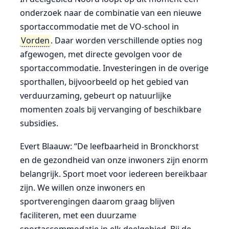
onderzoek naar de combinatie van een nieuwe
sportaccommodatie met de VO-school in
Vorden
. Daar worden verschillende opties nog
afgewogen, met directe gevolgen voor de
sportaccommodatie. Investeringen in de overige
sporthallen, bijvoorbeeld op het gebied van
verduurzaming, gebeurt op natuurlijke
momenten zoals bij vervanging of beschikbare
subsidies.
Evert Blaauw: “De leefbaarheid in Bronckhorst
en de gezondheid van onze inwoners zijn enorm
belangrijk. Sport moet voor iedereen bereikbaar
zijn. We willen onze inwoners en
sportverengingen daarom graag blijven
faciliteren, met een duurzame
sportaccommodatie in elk deelgebied. Bij de