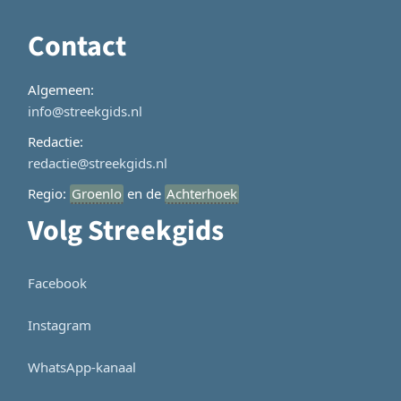
Contact
Algemeen:
info@streekgids.nl
Redactie:
redactie@streekgids.nl
Regio:
Groenlo
en de
Achterhoek
Volg Streekgids
Facebook
Instagram
WhatsApp-kanaal