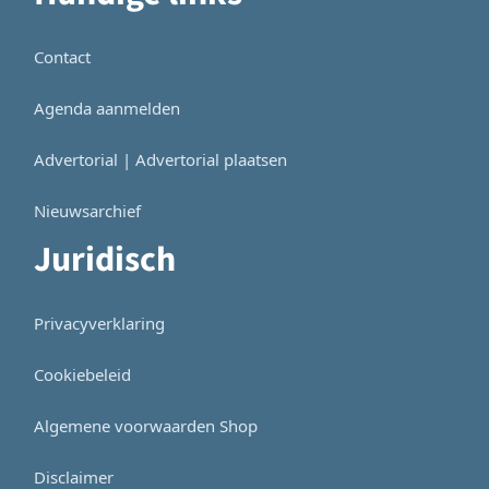
Contact
Agenda aanmelden
Advertorial | Advertorial plaatsen
Nieuwsarchief
Juridisch
Privacyverklaring
Cookiebeleid
Algemene voorwaarden Shop
Disclaimer