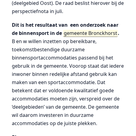
(deelgebied Oost). De raad beslist hierover bij de
perspectiefnota in juli.
Dit is het resultaat van een onderzoek naar
de binnensport in de
gemeente Bronckhorst
.
B en w willen inzetten op bereikbare,
toekomstbestendige duurzame
binnensportaccommodaties passend bij het
gebruik in de gemeente. Voorop staat dat iedere
inwoner binnen redelijke afstand gebruik kan
maken van een sportaccommodatie. Dat
betekent dat er voldoende kwalitatief goede
accommodaties moeten zijn, verspreid over de
‘deelgebieden’ van de gemeente. De gemeente
wil daarom investeren in duurzame
accommodaties op de juiste plekken.