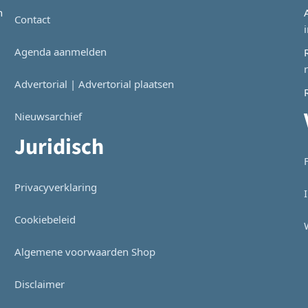
n
Contact
Agenda aanmelden
Advertorial | Advertorial plaatsen
Nieuwsarchief
Juridisch
Privacyverklaring
Cookiebeleid
Algemene voorwaarden Shop
Disclaimer