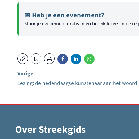
📅 Heb je een evenement?
Stuur je evenement gratis in en bereik lezers in de reg
Vorige:
Lezing: de hedendaagse kunstenaar aan het woord
Bericht
navigatie
Over Streekgids