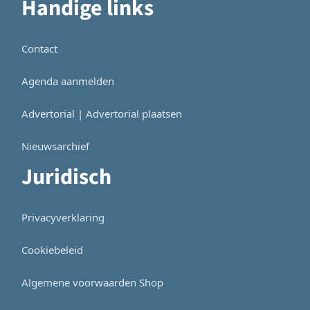
Handige links
Contact
Agenda aanmelden
Advertorial | Advertorial plaatsen
Nieuwsarchief
Juridisch
Privacyverklaring
Cookiebeleid
Algemene voorwaarden Shop