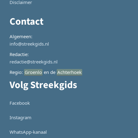
Disclaimer
Contact
Algemeen:
info@streekgids.nl
Redactie:
redactie@streekgids.nl
Regio:
Groenlo
en de
Achterhoek
Volg Streekgids
Facebook
Instagram
WhatsApp-kanaal