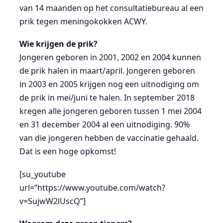
van 14 maanden op het consultatiebureau al een
prik tegen meningokokken ACWY.
Wie krijgen de prik?
Jongeren geboren in 2001, 2002 en 2004 kunnen
de prik halen in maart/april. Jongeren geboren
in 2003 en 2005 krijgen nog een uitnodiging om
de prik in mei/juni te halen. In september 2018
kregen alle jongeren geboren tussen 1 mei 2004
en 31 december 2004 al een uitnodiging. 90%
van die jongeren hebben de vaccinatie gehaald.
Dat is een hoge opkomst!
[su_youtube
url=”https://www.youtube.com/watch?
v=SujwW2lUscQ”]