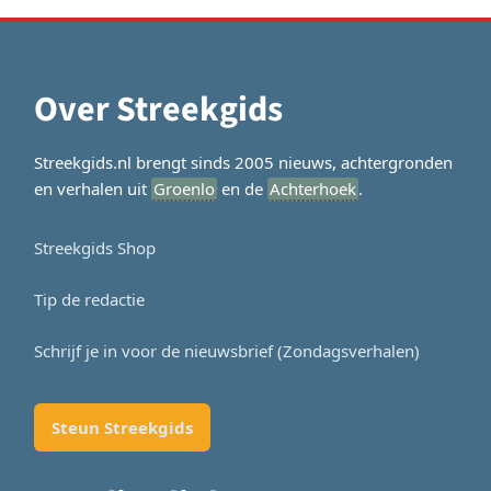
Over Streekgids
Streekgids.nl brengt sinds 2005 nieuws, achtergronden
en verhalen uit
Groenlo
en de
Achterhoek
.
Streekgids Shop
Tip de redactie
Schrijf je in voor de nieuwsbrief (Zondagsverhalen)
Steun Streekgids