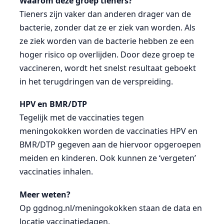
Waarom deze groep tieners?
Tieners zijn vaker dan anderen drager van de
bacterie, zonder dat ze er ziek van worden. Als
ze ziek worden van de bacterie hebben ze een
hoger risico op overlijden. Door deze groep te
vaccineren, wordt het snelst resultaat geboekt
in het terugdringen van de verspreiding.
HPV en BMR/DTP
Tegelijk met de vaccinaties tegen
meningokokken worden de vaccinaties HPV en
BMR/DTP gegeven aan de hiervoor opgeroepen
meiden en kinderen. Ook kunnen ze ‘vergeten’
vaccinaties inhalen.
Meer weten?
Op ggdnog.nl/meningokokken staan de data en
locatie vaccinatiedagen.