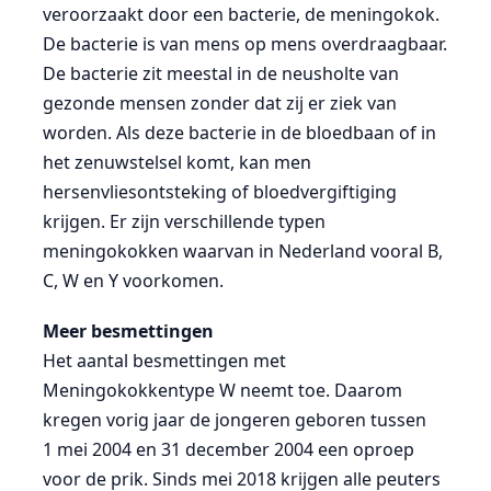
veroorzaakt door een bacterie, de meningokok.
De bacterie is van mens op mens overdraagbaar.
De bacterie zit meestal in de neusholte van
gezonde mensen zonder dat zij er ziek van
worden. Als deze bacterie in de bloedbaan of in
het zenuwstelsel komt, kan men
hersenvliesontsteking of bloedvergiftiging
krijgen. Er zijn verschillende typen
meningokokken waarvan in Nederland vooral B,
C, W en Y voorkomen.
Meer besmettingen
Het aantal besmettingen met
Meningokokkentype W neemt toe. Daarom
kregen vorig jaar de jongeren geboren tussen
1 mei 2004 en 31 december 2004 een oproep
voor de prik. Sinds mei 2018 krijgen alle peuters