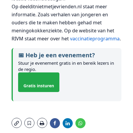
Op deelditnietmetjevrienden.nl staat meer
informatie. Zoals verhalen van jongeren en
ouders die te maken hebben gehad met
meningokokkenziekte. Op de website van het
RIVM staat meer over het
vaccinatieprogramma
.
📅 Heb je een evenement?
Stuur je evenement gratis in en bereik lezers in
de regio.
Gratis insturen