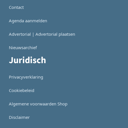
Contact
Agenda aanmelden
Advertorial | Advertorial plaatsen
Nieuwsarchief
Juridisch
Privacyverklaring
Cookiebeleid
Algemene voorwaarden Shop
Disclaimer