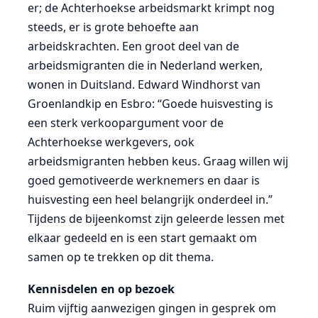
er; de Achterhoekse arbeidsmarkt krimpt nog
steeds, er is grote behoefte aan
arbeidskrachten. Een groot deel van de
arbeidsmigranten die in Nederland werken,
wonen in Duitsland. Edward Windhorst van
Groenlandkip en Esbro: “Goede huisvesting is
een sterk verkoopargument voor de
Achterhoekse werkgevers, ook
arbeidsmigranten hebben keus. Graag willen wij
goed gemotiveerde werknemers en daar is
huisvesting een heel belangrijk onderdeel in.”
Tijdens de bijeenkomst zijn geleerde lessen met
elkaar gedeeld en is een start gemaakt om
samen op te trekken op dit thema.
Kennisdelen en op bezoek
Ruim vijftig aanwezigen gingen in gesprek om