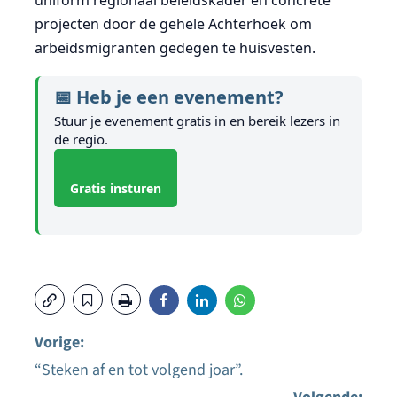
projecten door de gehele Achterhoek om
arbeidsmigranten gedegen te huisvesten.
📅 Heb je een evenement?
Stuur je evenement gratis in en bereik lezers in
de regio.
Gratis insturen
Vorige:
“Steken af en tot volgend joar”.
Bericht