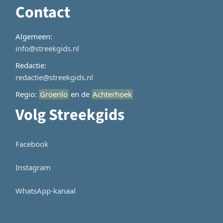
Contact
Algemeen:
info@streekgids.nl
Redactie:
redactie@streekgids.nl
Regio:
Groenlo
en de
Achterhoek
Volg Streekgids
Facebook
Instagram
WhatsApp-kanaal