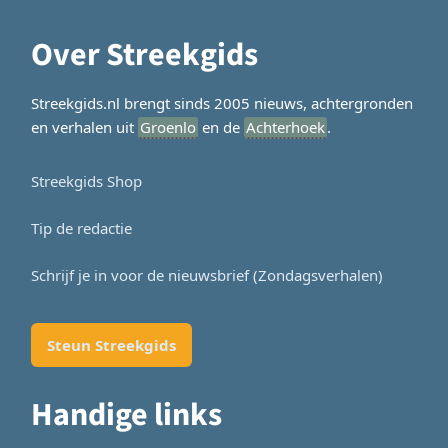
Over Streekgids
Streekgids.nl brengt sinds 2005 nieuws, achtergronden
en verhalen uit
Groenlo
en de
Achterhoek
.
Streekgids Shop
Tip de redactie
Schrijf je in voor de nieuwsbrief (Zondagsverhalen)
Steun Streekgids
Handige links