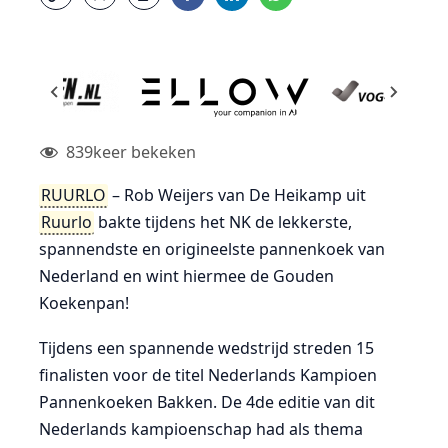
839
keer bekeken
RUURLO
– Rob Weijers van De Heikamp uit
Ruurlo
bakte tijdens het NK de lekkerste,
spannendste en origineelste pannenkoek van
Nederland en wint hiermee de Gouden
Koekenpan!
Tijdens een spannende wedstrijd streden 15
finalisten voor de titel Nederlands Kampioen
Pannenkoeken Bakken. De 4de editie van dit
Nederlands kampioenschap had als thema