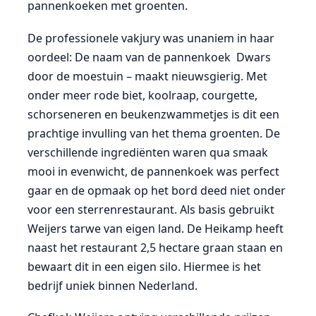
pannenkoeken met groenten.
De professionele vakjury was unaniem in haar
oordeel: De naam van de pannenkoek  Dwars
door de moestuin – maakt nieuwsgierig. Met
onder meer rode biet, koolraap, courgette,
schorseneren en beukenzwammetjes is dit een
prachtige invulling van het thema groenten. De
verschillende ingrediënten waren qua smaak
mooi in evenwicht, de pannenkoek was perfect
gaar en de opmaak op het bord deed niet onder
voor een sterrenrestaurant. Als basis gebruikt
Weijers tarwe van eigen land. De Heikamp heeft
naast het restaurant 2,5 hectare graan staan en
bewaart dit in een eigen silo. Hiermee is het
bedrijf uniek binnen Nederland.