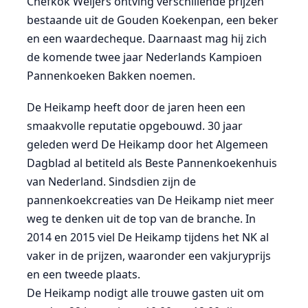
Chefkok Weijers ontving verschillende prijzen
bestaande uit de Gouden Koekenpan, een beker
en een waardecheque. Daarnaast mag hij zich
de komende twee jaar Nederlands Kampioen
Pannenkoeken Bakken noemen.
De Heikamp heeft door de jaren heen een
smaakvolle reputatie opgebouwd. 30 jaar
geleden werd De Heikamp door het Algemeen
Dagblad al betiteld als Beste Pannenkoekenhuis
van Nederland. Sindsdien zijn de
pannenkoekcreaties van De Heikamp niet meer
weg te denken uit de top van de branche. In
2014 en 2015 viel De Heikamp tijdens het NK al
vaker in de prijzen, waaronder een vakjuryprijs
en een tweede plaats.
De Heikamp nodigt alle trouwe gasten uit om