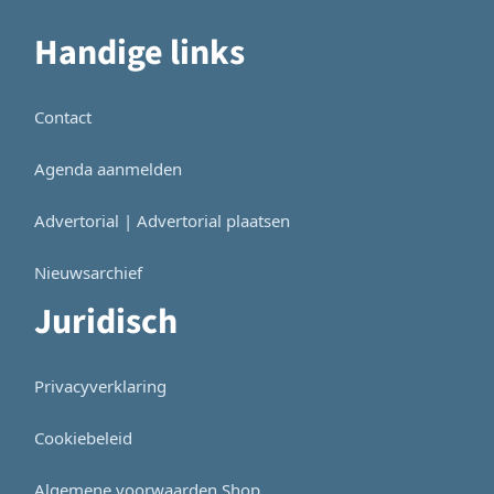
Handige links
Contact
Agenda aanmelden
Advertorial | Advertorial plaatsen
Nieuwsarchief
Juridisch
Privacyverklaring
Cookiebeleid
Algemene voorwaarden Shop