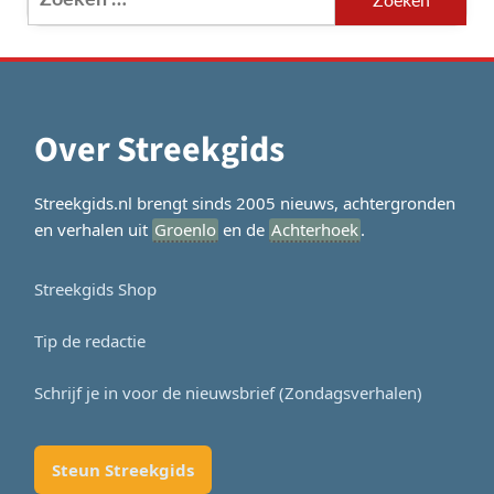
naar:
Over Streekgids
Streekgids.nl brengt sinds 2005 nieuws, achtergronden
en verhalen uit
Groenlo
en de
Achterhoek
.
Streekgids Shop
Tip de redactie
Schrijf je in voor de nieuwsbrief (Zondagsverhalen)
Steun Streekgids