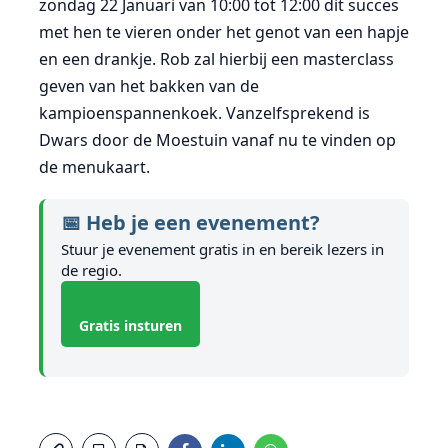
zondag 22 Januari van 10:00 tot 12:00 dit succes
met hen te vieren onder het genot van een hapje
en een drankje. Rob zal hierbij een masterclass
geven van het bakken van de
kampioenspannenkoek. Vanzelfsprekend is
Dwars door de Moestuin vanaf nu te vinden op
de menukaart.
📅 Heb je een evenement?
Stuur je evenement gratis in en bereik lezers in
de regio.
Gratis insturen