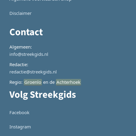
Disclaimer
Contact
Algemeen:
info@streekgids.nl
Redactie:
redactie@streekgids.nl
Regio:
Groenlo
en de
Achterhoek
Volg Streekgids
Facebook
Instagram