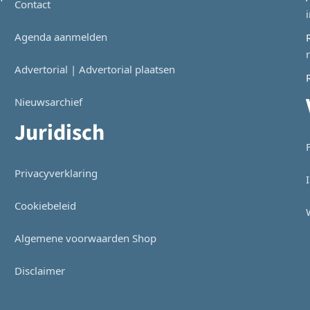
Contact
Agenda aanmelden
Advertorial | Advertorial plaatsen
Nieuwsarchief
Juridisch
Privacyverklaring
Cookiebeleid
Algemene voorwaarden Shop
Disclaimer