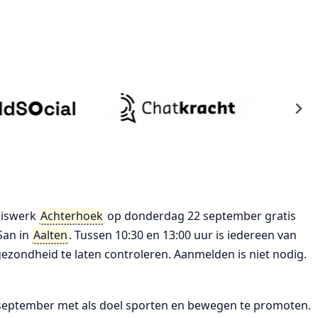
uiswerk
Achterhoek
op donderdag 22 september gratis
 San in
Aalten
. Tussen 10:30 en 13:00 uur is iedereen van
ezondheid te laten controleren. Aanmelden is niet nodig.
 september met als doel sporten en bewegen te promoten.