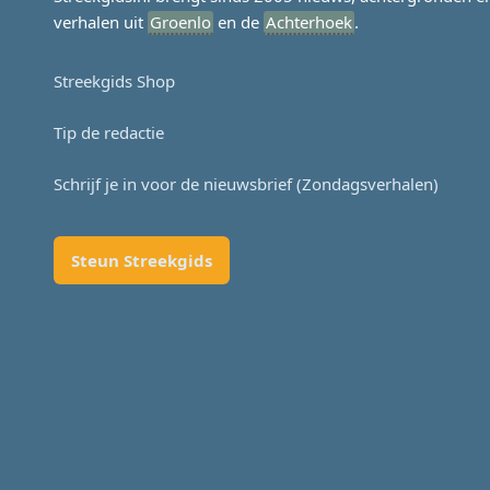
verhalen uit
Groenlo
en de
Achterhoek
.
Streekgids Shop
Tip de redactie
Schrijf je in voor de nieuwsbrief (Zondagsverhalen)
Steun Streekgids