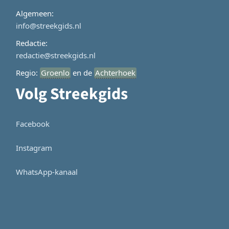
Algemeen:
info@streekgids.nl
Redactie:
redactie@streekgids.nl
Regio:
Groenlo
en de
Achterhoek
Volg Streekgids
Facebook
Instagram
WhatsApp-kanaal