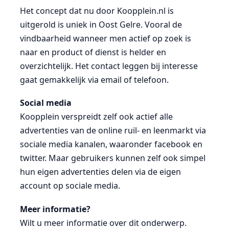
Het concept dat nu door Koopplein.nl is
uitgerold is uniek in Oost Gelre. Vooral de
vindbaarheid wanneer men actief op zoek is
naar en product of dienst is helder en
overzichtelijk. Het contact leggen bij interesse
gaat gemakkelijk via email of telefoon.
Social media
Koopplein verspreidt zelf ook actief alle
advertenties van de online ruil- en leenmarkt via
sociale media kanalen, waaronder facebook en
twitter. Maar gebruikers kunnen zelf ook simpel
hun eigen advertenties delen via de eigen
account op sociale media.
Meer informatie?
Wilt u meer informatie over dit onderwerp.