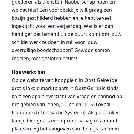
goederen als diensten. Naoberschap noemen
we dat hier! Een voorbeeld: Je wilt graag een
kozijn geschilderd hebben èn je hebt te veel
ingekocht voor een verjaardag. Wat is er dan
handiger dat iemand uit de buurt komt om jouw
schilderwerk te doen in ruil voor jouw
overtollige boodschappen? Gewoon samen
regelen, met gesloten beurs!
Hoe werkt het
Op de website van Koopplein in Oost Gelre (de
gratis lokale marktplaats in Oost Gelre) is sinds
kort een apart overzicht van vraag en aanbod op
het gebied van lenen, ruilen en LETS (Lokaal
Economisch Transactie Systeem). Als particulier
kun je hier gratis een oproep, vraag of aanbod
plaatsen. Bij het aangeven van de prijs kan men