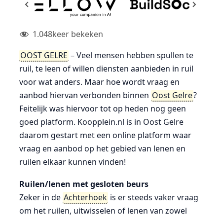
1.048
keer bekeken
OOST GELRE
– Veel mensen hebben spullen te
ruil, te leen of willen diensten aanbieden in ruil
voor wat anders. Maar hoe wordt vraag en
aanbod hiervan verbonden binnen
Oost Gelre
?
Feitelijk was hiervoor tot op heden nog geen
goed platform. Koopplein.nl is in Oost Gelre
daarom gestart met een online platform waar
vraag en aanbod op het gebied van lenen en
ruilen elkaar kunnen vinden!
Ruilen/lenen met gesloten beurs
Zeker in de
Achterhoek
is er steeds vaker vraag
om het ruilen, uitwisselen of lenen van zowel