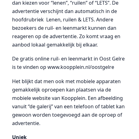
dan kiezen voor “lenen”, “ruilen” of “LETS”. De
advertentie verschijnt dan automatisch in de
hoofdrubriek Lenen, ruilen & LETS. Andere
bezoekers de ruil- en leenmarkt kunnen dan
reageren op de advertentie. Zo komt vraag en
aanbod lokaal gemakkelijk bij elkaar.
De gratis online ruil- en leenmarkt in Oost Gelre
is te vinden op www.koopplein.nl/oostgelre
Het blijkt dat men ook met mobiele apparaten
gemakkelijk oproepen kan plaatsen via de
mobiele website van Koopplein. Een afbeelding
vanuit “de galerij” van een telefoon of tablet kan
gewoon worden toegevoegd aan de oproep of
advertentie.
Uniek