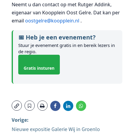
Neemt u dan contact op met Rutger Addink,
eigenaar van Koopplein Oost Gelre. Dat kan per
email
oostgelre@koopplein.nl
.
📅 Heb je een evenement?
Stuur je evenement gratis in en bereik lezers in
de regio.
Gratis insturen
Vorige:
Nieuwe expositie Galerie Wij in Groenlo