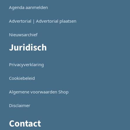
Agenda aanmelden
Advertorial | Advertorial plaatsen
Nieuwsarchief
Juridisch
Privacyverklaring
Cookiebeleid
Algemene voorwaarden Shop
Disclaimer
Contact