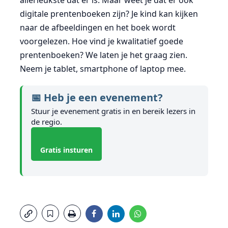
allerleukste dat er is. Maar weet je dat er ook
digitale prentenboeken zijn? Je kind kan kijken
naar de afbeeldingen en het boek wordt
voorgelezen. Hoe vind je kwalitatief goede
prentenboeken? We laten je het graag zien.
Neem je tablet, smartphone of laptop mee.
📅 Heb je een evenement?
Stuur je evenement gratis in en bereik lezers in
de regio.
Gratis insturen