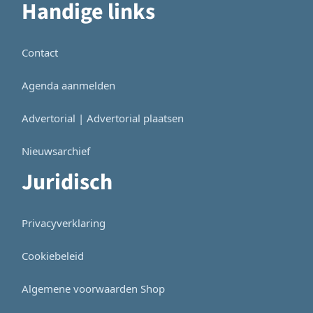
Handige links
Contact
Agenda aanmelden
Advertorial | Advertorial plaatsen
Nieuwsarchief
Juridisch
Privacyverklaring
Cookiebeleid
Algemene voorwaarden Shop