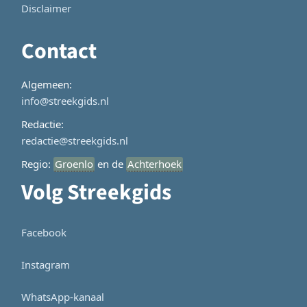
Disclaimer
Contact
Algemeen:
info@streekgids.nl
Redactie:
redactie@streekgids.nl
Regio:
Groenlo
en de
Achterhoek
Volg Streekgids
Facebook
Instagram
WhatsApp-kanaal