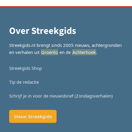
Over Streekgids
Streekgids.nl brengt sinds 2005 nieuws, achtergronden
en verhalen uit
Groenlo
en de
Achterhoek
.
Streekgids Shop
Tip de redactie
Schrijf je in voor de nieuwsbrief (Zondagsverhalen)
Steun Streekgids