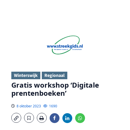
Winterswijk
Regionaal
Gratis workshop ‘Digitale
prentenboeken’
8 oktober 2023
1690