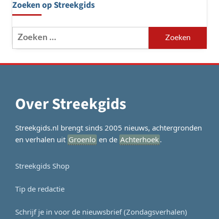
Zoeken op Streekgids
Zoeken
naar:
Over Streekgids
Streekgids.nl brengt sinds 2005 nieuws, achtergronden
en verhalen uit
Groenlo
en de
Achterhoek
.
Streekgids Shop
Tip de redactie
Schrijf je in voor de nieuwsbrief (Zondagsverhalen)