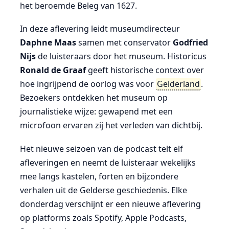
het beroemde Beleg van 1627.
In deze aflevering leidt museumdirecteur
Daphne Maas
samen met conservator
Godfried
Nijs
de luisteraars door het museum. Historicus
Ronald de Graaf
geeft historische context over
hoe ingrijpend de oorlog was voor
Gelderland
.
Bezoekers ontdekken het museum op
journalistieke wijze: gewapend met een
microfoon ervaren zij het verleden van dichtbij.
Het nieuwe seizoen van de podcast telt elf
afleveringen en neemt de luisteraar wekelijks
mee langs kastelen, forten en bijzondere
verhalen uit de Gelderse geschiedenis. Elke
donderdag verschijnt er een nieuwe aflevering
op platforms zoals Spotify, Apple Podcasts,