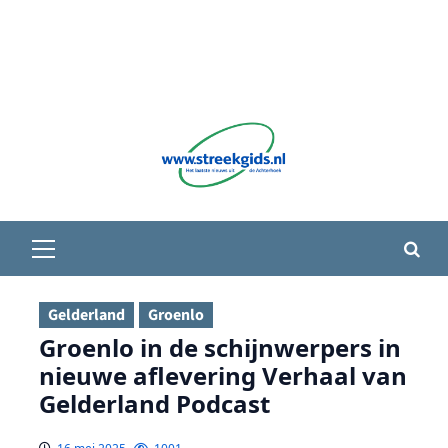
Primair
menu
Gelderland
Groenlo
Groenlo in de schijnwerpers in
nieuwe aflevering Verhaal van
Gelderland Podcast