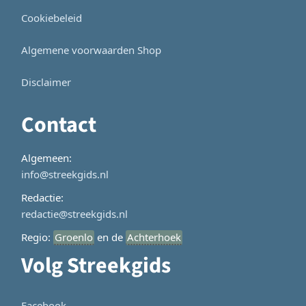
Cookiebeleid
Algemene voorwaarden Shop
Disclaimer
Contact
Algemeen:
info@streekgids.nl
Redactie:
redactie@streekgids.nl
Regio:
Groenlo
en de
Achterhoek
Volg Streekgids
Facebook