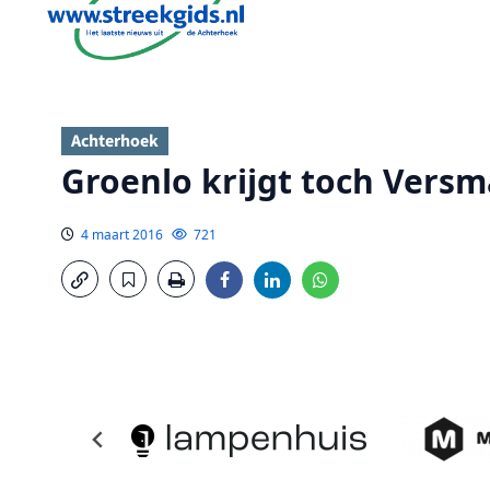
Achterhoek
Groenlo krijgt toch Versm
4 maart 2016
721