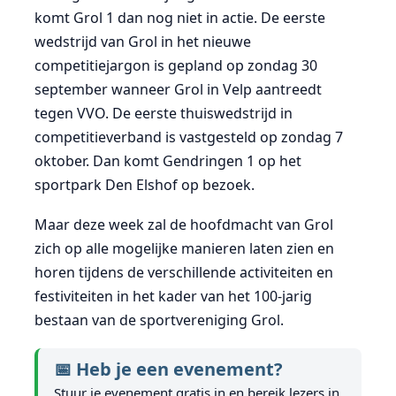
komt Grol 1 dan nog niet in actie. De eerste
wedstrijd van Grol in het nieuwe
competitiejargon is gepland op zondag 30
september wanneer Grol in Velp aantreedt
tegen VVO. De eerste thuiswedstrijd in
competitieverband is vastgesteld op zondag 7
oktober. Dan komt Gendringen 1 op het
sportpark Den Elshof op bezoek.
Maar deze week zal de hoofdmacht van Grol
zich op alle mogelijke manieren laten zien en
horen tijdens de verschillende activiteiten en
festiviteiten in het kader van het 100-jarig
bestaan van de sportvereniging Grol.
📅 Heb je een evenement?
Stuur je evenement gratis in en bereik lezers in