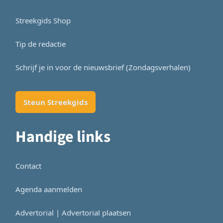
Streekgids Shop
Tip de redactie
Schrijf je in voor de nieuwsbrief (Zondagsverhalen)
Steun Streekgids
Handige links
Contact
Agenda aanmelden
Advertorial | Advertorial plaatsen