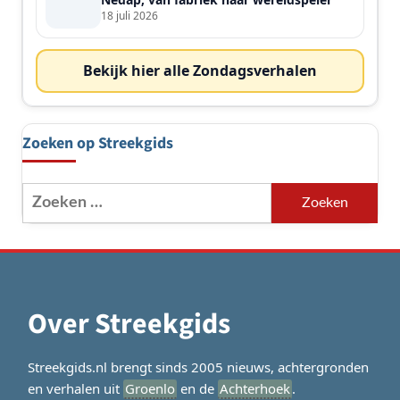
18 juli 2026
Bekijk hier alle Zondagsverhalen
Zoeken op Streekgids
Zoeken
naar:
Over Streekgids
Streekgids.nl brengt sinds 2005 nieuws, achtergronden
en verhalen uit
Groenlo
en de
Achterhoek
.