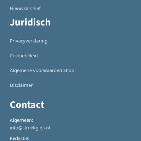
Nieuwsarchief
Juridisch
Privacyverklaring
Cookiebeleid
Algemene voorwaarden Shop
Disclaimer
Contact
Algemeen:
info@streekgids.nl
Redactie: