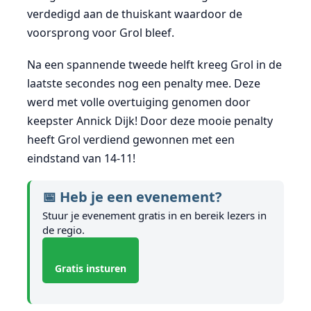
verdedigd aan de thuiskant waardoor de
voorsprong voor Grol bleef.
Na een spannende tweede helft kreeg Grol in de
laatste secondes nog een penalty mee. Deze
werd met volle overtuiging genomen door
keepster Annick Dijk! Door deze mooie penalty
heeft Grol verdiend gewonnen met een
eindstand van 14-11!
📅 Heb je een evenement?
Stuur je evenement gratis in en bereik lezers in
de regio.
Gratis insturen