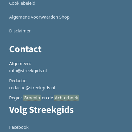
Cookiebeleid
Algemene voorwaarden Shop
Disclaimer
Contact
Algemeen:
info@streekgids.nl
Redactie:
redactie@streekgids.nl
Regio:
Groenlo
en de
Achterhoek
Volg Streekgids
Facebook