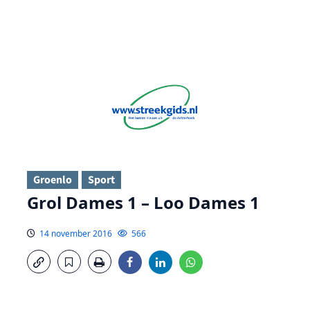
Groenlo
Sport
Grol Dames 1 – Loo Dames 1
14 november 2016
566