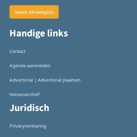
Steun Streekgids
Handige links
Contact
Agenda aanmelden
Advertorial | Advertorial plaatsen
Nieuwsarchief
Juridisch
Privacyverklaring