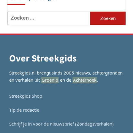
Zoeken
naar:
Over Streekgids
Streekgids.nl brengt sinds 2005 nieuws, achtergronden
en verhalen uit
Groenlo
en de
Achterhoek
.
Streekgids Shop
Tip de redactie
Schrijf je in voor de nieuwsbrief (Zondagsverhalen)