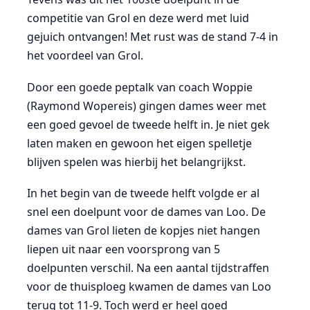
competitie van Grol en deze werd met luid
gejuich ontvangen! Met rust was de stand 7-4 in
het voordeel van Grol.
Door een goede peptalk van coach Woppie
(Raymond Wopereis) gingen dames weer met
een goed gevoel de tweede helft in. Je niet gek
laten maken en gewoon het eigen spelletje
blijven spelen was hierbij het belangrijkst.
In het begin van de tweede helft volgde er al
snel een doelpunt voor de dames van Loo. De
dames van Grol lieten de kopjes niet hangen
liepen uit naar een voorsprong van 5
doelpunten verschil. Na een aantal tijdstraffen
voor de thuisploeg kwamen de dames van Loo
terug tot 11-9. Toch werd er heel goed