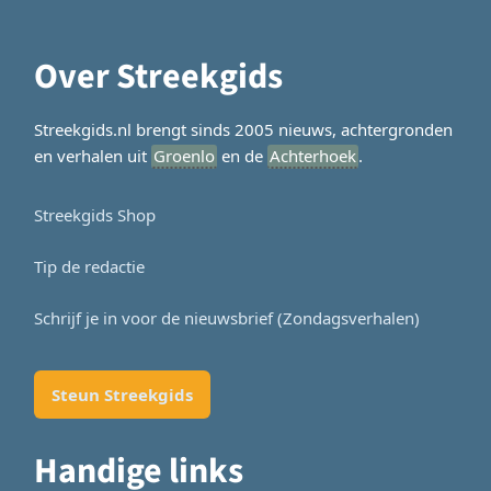
Over Streekgids
Streekgids.nl brengt sinds 2005 nieuws, achtergronden
en verhalen uit
Groenlo
en de
Achterhoek
.
Streekgids Shop
Tip de redactie
Schrijf je in voor de nieuwsbrief (Zondagsverhalen)
Steun Streekgids
Handige links