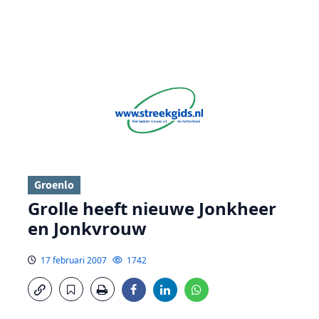
Groenlo
Grolle heeft nieuwe Jonkheer
en Jonkvrouw
17 februari 2007
1742