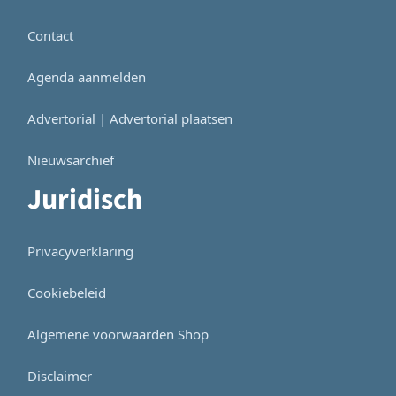
Contact
Agenda aanmelden
Advertorial | Advertorial plaatsen
Nieuwsarchief
Juridisch
Privacyverklaring
Cookiebeleid
Algemene voorwaarden Shop
Disclaimer