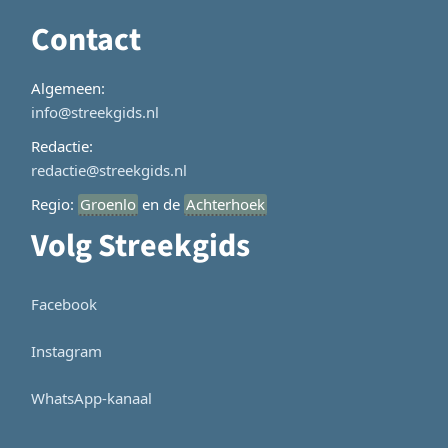
Contact
Algemeen:
info@streekgids.nl
Redactie:
redactie@streekgids.nl
Regio:
Groenlo
en de
Achterhoek
Volg Streekgids
Facebook
Instagram
WhatsApp-kanaal