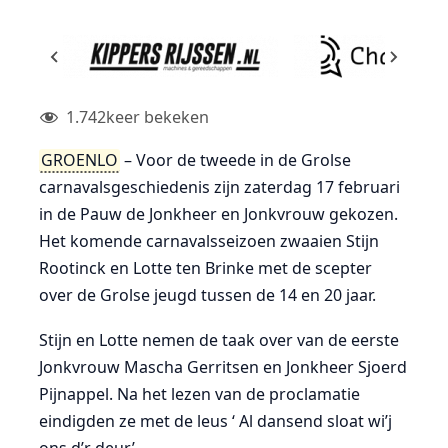
1.742
keer bekeken
GROENLO
– Voor de tweede in de Grolse
carnavalsgeschiedenis zijn zaterdag 17 februari
in de Pauw de Jonkheer en Jonkvrouw gekozen.
Het komende carnavalsseizoen zwaaien Stijn
Rootinck en Lotte ten Brinke met de scepter
over de Grolse jeugd tussen de 14 en 20 jaar.
Stijn en Lotte nemen de taak over van de eerste
Jonkvrouw Mascha Gerritsen en Jonkheer Sjoerd
Pijnappel. Na het lezen van de proclamatie
eindigden ze met de leus ‘ Al dansend sloat wi’j