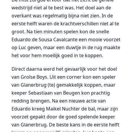
wedstrijd niet al te best was. Het doel aan de
overkant was regelmatig bijna niet zien. In de
eerste helft waren de krachtverschillen niet al te
groot. Na tien minuten spelen kon de snelle
Eduardo de Sousa Cavalcante een mooie voorzet
op Luc geven, maar een duwtje in de rug maakte
het voor hem moeilijk goed in te koppen.
Direct daarna werd het gevaarlijk voor het doel
van Grolse Boys. Uit een corner kon een speler
van Glanerbrug (te) gemakkelijk koppen, maar
keeper Sebastiaan van Beugen kon prachtig
redding brengen. Na een nieuwe actie van
Eduardo kreeg Maikel Nuchter de bal, maar zijn
voorzet gepakt door de goed spelende keeper
van Glanerbrug. De beste kans in de eerste helft