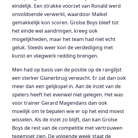
eindelijk. Een strakke voorzet van Ronald werd
onvoldoende verwerkt, waardoor Maikel
gemakkelijk kon scoren. Grolse Boys bleef tot
het einde wel aandringen, kreeg ook
mogelijkheden, maar het team had niet echt
geluk. Steeds weer kon de verdediging met
kunst en vliegwerk redding brengen.
Men had op basis van de positie op de ranglijst
een sterker Glanerbrug verwacht. Er zat dan ook
meer dan een gelijkspel in. Aan de inzet van de
spelers heeft het evenwel niet gelegen. Het was
voor trainer Gerard Magendans dan ook
moeilijk om te bepalen wie er op het eind moest
wisselen. Als de inzet zo blijft, dan kan Grolse
Boys de rest van de competitie met vertrouwen
tegemoet zien. De volgende week staat de