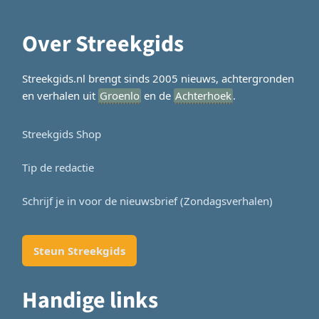
Over Streekgids
Streekgids.nl brengt sinds 2005 nieuws, achtergronden
en verhalen uit
Groenlo
en de
Achterhoek
.
Streekgids Shop
Tip de redactie
Schrijf je in voor de nieuwsbrief (Zondagsverhalen)
Steun Streekgids
Handige links