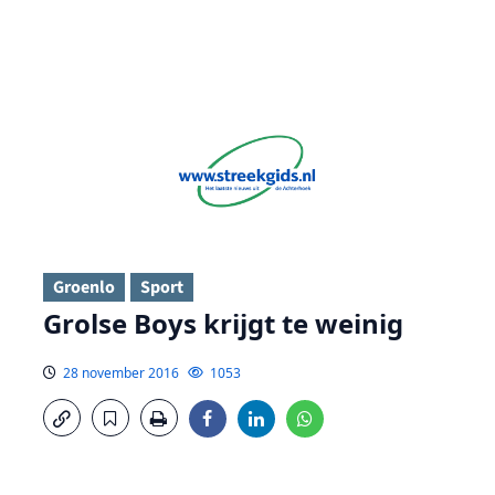
Groenlo
Sport
Grolse Boys krijgt te weinig
28 november 2016
1053