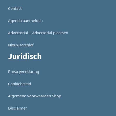
Contact
Agenda aanmelden
Advertorial | Advertorial plaatsen
Nieuwsarchief
Juridisch
Privacyverklaring
Cookiebeleid
Algemene voorwaarden Shop
Disclaimer