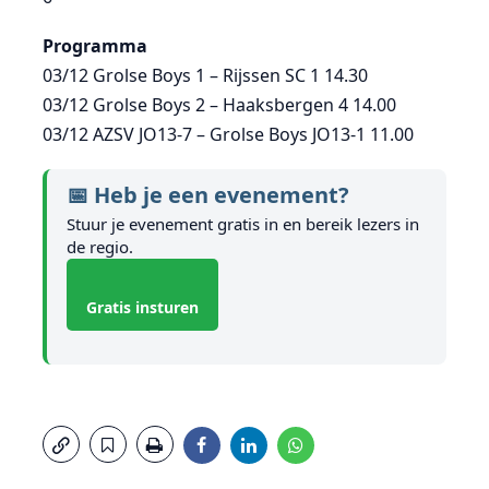
Programma
03/12 Grolse Boys 1 – Rijssen SC 1 14.30
03/12 Grolse Boys 2 – Haaksbergen 4 14.00
03/12 AZSV JO13-7 – Grolse Boys JO13-1 11.00
📅 Heb je een evenement?
Stuur je evenement gratis in en bereik lezers in
de regio.
Gratis insturen