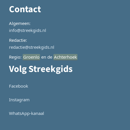
Contact
Algemeen:
info@streekgids.nl
Redactie:
redactie@streekgids.nl
Regio:
Groenlo
en de
Achterhoek
Volg Streekgids
Facebook
Instagram
WhatsApp-kanaal