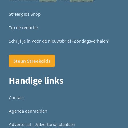
Streekgids Shop
Tip de redactie
Schrijf je in voor de nieuwsbrief (Zondagsverhalen)
Steun Streekgids
Handige links
Contact
Agenda aanmelden
Advertorial | Advertorial plaatsen