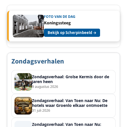
FOTO VAN DE DAG
Koningssteeg
Bekijk op Scherpinbeeld →
Zondagsverhalen
Zondagsverhaal: Grolse Kermis door de
jaren heen
9 augustus 2026
Zondagsverhaal: Van Toen naar Nu: De
hotels waar Groenlo elkaar ontmoette
31 juli 2026
Zondagsverhaal: Van Toen naar Nu: