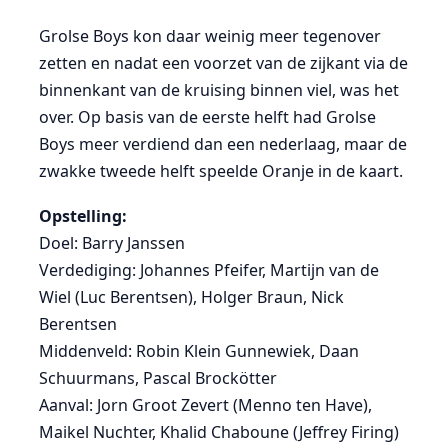
Grolse Boys kon daar weinig meer tegenover
zetten en nadat een voorzet van de zijkant via de
binnenkant van de kruising binnen viel, was het
over. Op basis van de eerste helft had Grolse
Boys meer verdiend dan een nederlaag, maar de
zwakke tweede helft speelde Oranje in de kaart.
Opstelling:
Doel: Barry Janssen
Verdediging: Johannes Pfeifer, Martijn van de
Wiel (Luc Berentsen), Holger Braun, Nick
Berentsen
Middenveld: Robin Klein Gunnewiek, Daan
Schuurmans, Pascal Brockötter
Aanval: Jorn Groot Zevert (Menno ten Have),
Maikel Nuchter, Khalid Chaboune (Jeffrey Firing)