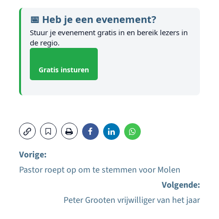
📅 Heb je een evenement?
Stuur je evenement gratis in en bereik lezers in
de regio.
Gratis insturen
Vorige:
Pastor roept op om te stemmen voor Molen
Bericht
Volgende:
navigatie
Peter Grooten vrijwilliger van het jaar