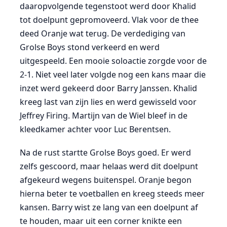
daaropvolgende tegenstoot werd door Khalid
tot doelpunt gepromoveerd. Vlak voor de thee
deed Oranje wat terug. De verdediging van
Grolse Boys stond verkeerd en werd
uitgespeeld. Een mooie soloactie zorgde voor de
2-1. Niet veel later volgde nog een kans maar die
inzet werd gekeerd door Barry Janssen. Khalid
kreeg last van zijn lies en werd gewisseld voor
Jeffrey Firing. Martijn van de Wiel bleef in de
kleedkamer achter voor Luc Berentsen.
Na de rust startte Grolse Boys goed. Er werd
zelfs gescoord, maar helaas werd dit doelpunt
afgekeurd wegens buitenspel. Oranje begon
hierna beter te voetballen en kreeg steeds meer
kansen. Barry wist ze lang van een doelpunt af
te houden, maar uit een corner knikte een