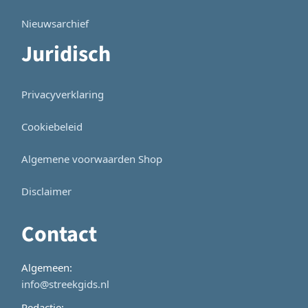
Nieuwsarchief
Juridisch
Privacyverklaring
Cookiebeleid
Algemene voorwaarden Shop
Disclaimer
Contact
Algemeen:
info@streekgids.nl
Redactie: