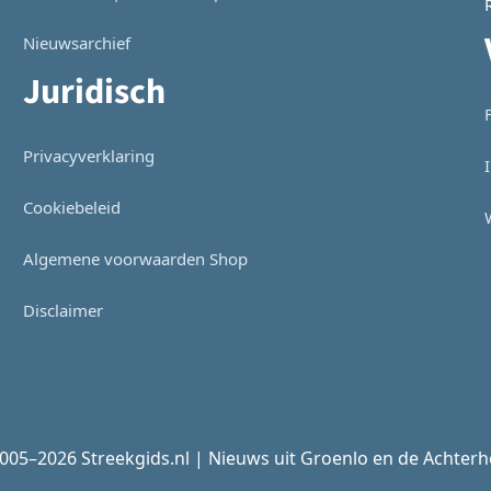
Nieuwsarchief
Juridisch
Privacyverklaring
Cookiebeleid
Algemene voorwaarden Shop
Disclaimer
005–2026 Streekgids.nl | Nieuws uit Groenlo en de Achter