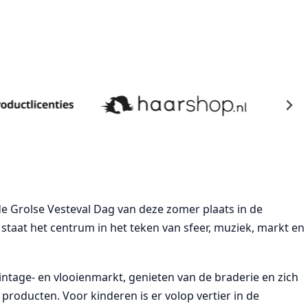
 Grolse Vesteval Dag van deze zomer plaats in de
 staat het centrum in het teken van sfeer, muziek, markt en
ntage- en vlooienmarkt, genieten van de braderie en zich
 producten. Voor kinderen is er volop vertier in de