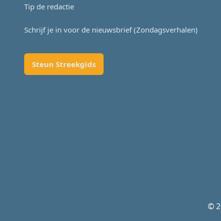
Tip de redactie
Schrijf je in voor de nieuwsbrief (Zondagsverhalen)
Steun Streekgids
© 2