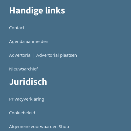
Handige links
Contact
Agenda aanmelden
Advertorial | Advertorial plaatsen
Nieuwsarchief
Juridisch
Privacyverklaring
Cookiebeleid
Algemene voorwaarden Shop