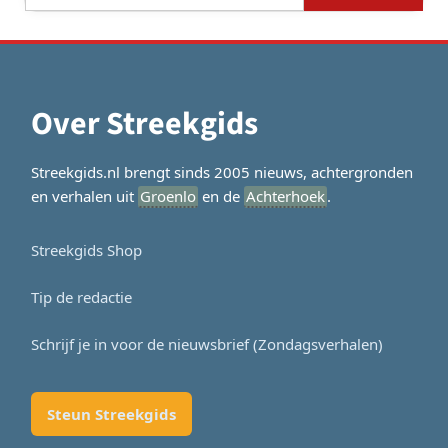
naar:
Over Streekgids
Streekgids.nl brengt sinds 2005 nieuws, achtergronden
en verhalen uit
Groenlo
en de
Achterhoek
.
Streekgids Shop
Tip de redactie
Schrijf je in voor de nieuwsbrief (Zondagsverhalen)
Steun Streekgids