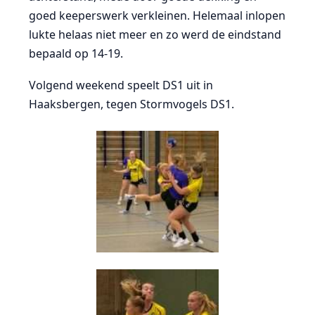
goed keeperswerk verkleinen. Helemaal inlopen
lukte helaas niet meer en zo werd de eindstand
bepaald op 14-19.
Volgend weekend speelt DS1 uit in
Haaksbergen, tegen Stormvogels DS1.