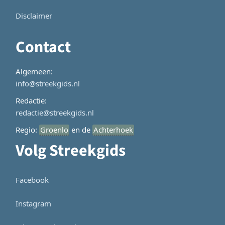
Disclaimer
Contact
Algemeen:
info@streekgids.nl
Redactie:
redactie@streekgids.nl
Regio:
Groenlo
en de
Achterhoek
Volg Streekgids
Facebook
Instagram