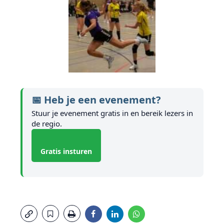
📅 Heb je een evenement?
Stuur je evenement gratis in en bereik lezers in
de regio.
Gratis insturen