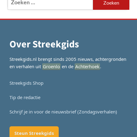
naar:
Over Streekgids
Streekgids.nl brengt sinds 2005 nieuws, achtergronden
en verhalen uit
Groenlo
en de
Achterhoek
.
Streekgids Shop
Tip de redactie
Schrijf je in voor de nieuwsbrief (Zondagsverhalen)
Steun Streekgids