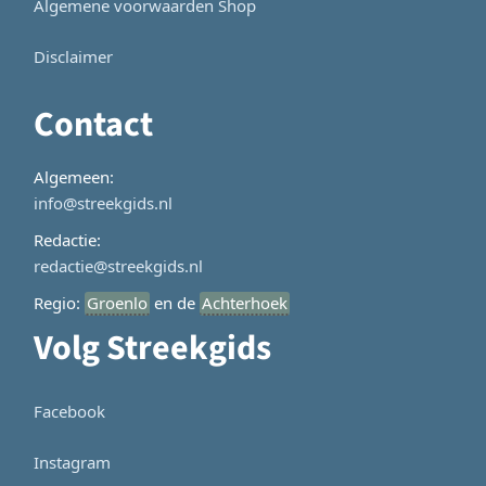
Algemene voorwaarden Shop
Disclaimer
Contact
Algemeen:
info@streekgids.nl
Redactie:
redactie@streekgids.nl
Regio:
Groenlo
en de
Achterhoek
Volg Streekgids
Facebook
Instagram