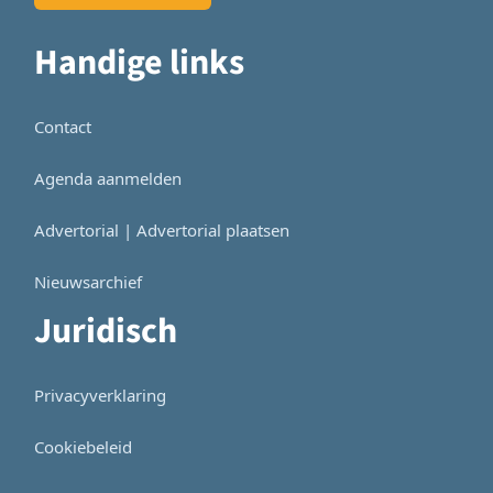
Handige links
Contact
Agenda aanmelden
Advertorial | Advertorial plaatsen
Nieuwsarchief
Juridisch
Privacyverklaring
Cookiebeleid