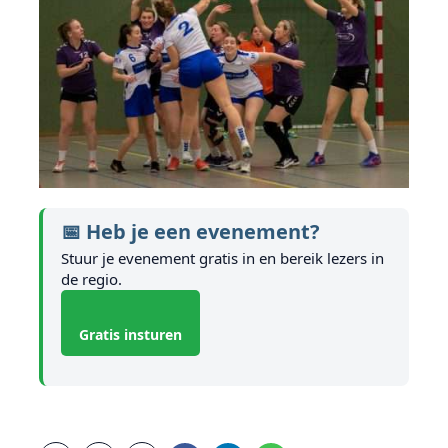
📅 Heb je een evenement?
Stuur je evenement gratis in en bereik lezers in
de regio.
Gratis insturen