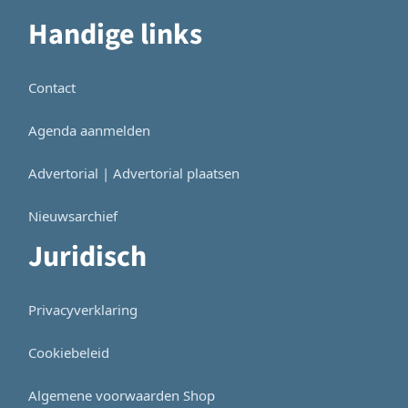
Handige links
Contact
Agenda aanmelden
Advertorial | Advertorial plaatsen
Nieuwsarchief
Juridisch
Privacyverklaring
Cookiebeleid
Algemene voorwaarden Shop