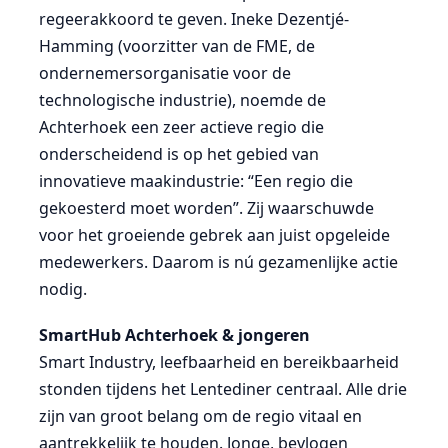
regeerakkoord te geven. Ineke Dezentjé-
Hamming (voorzitter van de FME, de
ondernemersorganisatie voor de
technologische industrie), noemde de
Achterhoek een zeer actieve regio die
onderscheidend is op het gebied van
innovatieve maakindustrie: “Een regio die
gekoesterd moet worden”. Zij waarschuwde
voor het groeiende gebrek aan juist opgeleide
medewerkers. Daarom is nú gezamenlijke actie
nodig.
SmartHub Achterhoek & jongeren
Smart Industry, leefbaarheid en bereikbaarheid
stonden tijdens het Lentediner centraal. Alle drie
zijn van groot belang om de regio vitaal en
aantrekkelijk te houden. Jonge, bevlogen