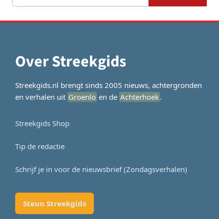
naar:
Over Streekgids
Streekgids.nl brengt sinds 2005 nieuws, achtergronden
en verhalen uit
Groenlo
en de
Achterhoek
.
Streekgids Shop
Tip de redactie
Schrijf je in voor de nieuwsbrief (Zondagsverhalen)
Steun Streekgids