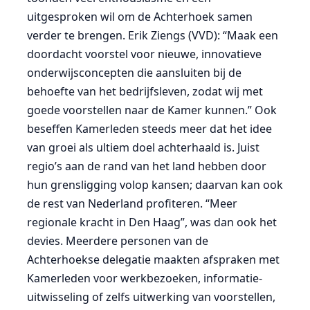
uitgesproken wil om de Achterhoek samen
verder te brengen. Erik Ziengs (VVD): “Maak een
doordacht voorstel voor nieuwe, innovatieve
onderwijsconcepten die aansluiten bij de
behoefte van het bedrijfsleven, zodat wij met
goede voorstellen naar de Kamer kunnen.” Ook
beseffen Kamerleden steeds meer dat het idee
van groei als ultiem doel achterhaald is. Juist
regio’s aan de rand van het land hebben door
hun grensligging volop kansen; daarvan kan ook
de rest van Nederland profiteren. “Meer
regionale kracht in Den Haag”, was dan ook het
devies. Meerdere personen van de
Achterhoekse delegatie maakten afspraken met
Kamerleden voor werkbezoeken, informatie-
uitwisseling of zelfs uitwerking van voorstellen,