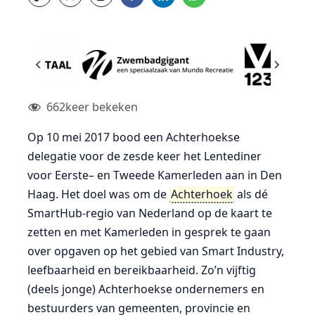
662
keer bekeken
Op 10 mei 2017 bood een Achterhoekse
delegatie voor de zesde keer het Lentediner
voor Eerste– en Tweede Kamerleden aan in Den
Haag. Het doel was om de
Achterhoek
als dé
SmartHub-regio van Nederland op de kaart te
zetten en met Kamerleden in gesprek te gaan
over opgaven op het gebied van Smart Industry,
leefbaarheid en bereikbaarheid. Zo’n vijftig
(deels jonge) Achterhoekse ondernemers en
bestuurders van gemeenten, provincie en