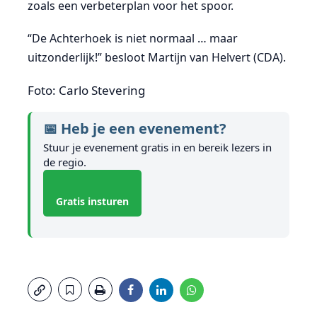
zoals een verbeterplan voor het spoor.
“De Achterhoek is niet normaal … maar
uitzonderlijk!” besloot Martijn van Helvert (CDA).
Foto: Carlo Stevering
📅 Heb je een evenement?
Stuur je evenement gratis in en bereik lezers in
de regio.
Gratis insturen