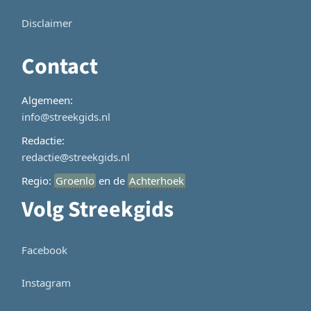
Disclaimer
Contact
Algemeen:
info@streekgids.nl
Redactie:
redactie@streekgids.nl
Regio:
Groenlo
en de
Achterhoek
Volg Streekgids
Facebook
Instagram