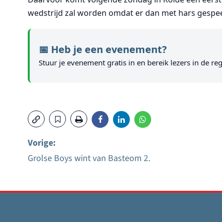
wedstrijd zal worden omdat er dan met hars gespe
📅 Heb je een evenement?
Stuur je evenement gratis in en bereik lezers in de reg
Vorige:
Grolse Boys wint van Basteom 2.
Bericht
navigatie