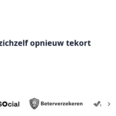
zichzelf opnieuw tekort