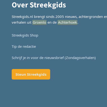
Over Streekgids
Streekgids.nl brengt sinds 2005 nieuws, achtergronden e
verhalen uit
Groenlo
en de
Achterhoek
.
Streekgids Shop
Tip de redactie
Schrijf je in voor de nieuwsbrief (Zondagsverhalen)
Steun Streekgids