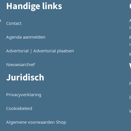
Handige links
n
Contact
Agenda aanmelden
Advertorial | Advertorial plaatsen
Nieuwsarchief
Juridisch
Privacyverklaring
Cookiebeleid
Algemene voorwaarden Shop