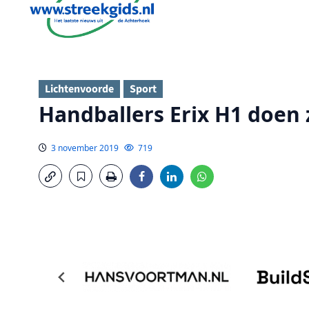
Lichtenvoorde
Sport
Handballers Erix H1 doen 
3 november 2019
719