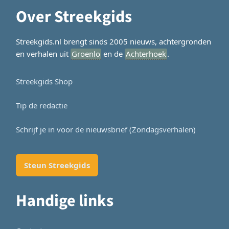
Over Streekgids
Streekgids.nl brengt sinds 2005 nieuws, achtergronden
en verhalen uit
Groenlo
en de
Achterhoek
.
Streekgids Shop
Tip de redactie
Schrijf je in voor de nieuwsbrief (Zondagsverhalen)
Steun Streekgids
Handige links