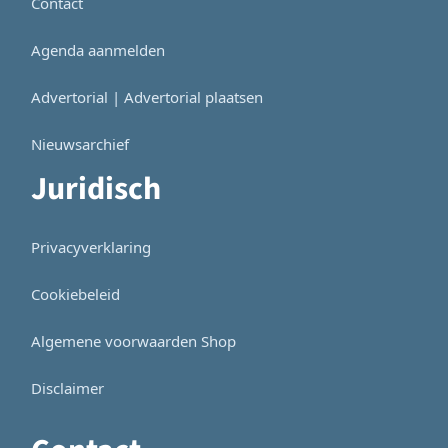
Contact
Agenda aanmelden
Advertorial | Advertorial plaatsen
Nieuwsarchief
Juridisch
Privacyverklaring
Cookiebeleid
Algemene voorwaarden Shop
Disclaimer