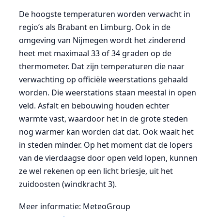
De hoogste temperaturen worden verwacht in
regio’s als Brabant en Limburg. Ook in de
omgeving van Nijmegen wordt het zinderend
heet met maximaal 33 of 34 graden op de
thermometer. Dat zijn temperaturen die naar
verwachting op officiële weerstations gehaald
worden. Die weerstations staan meestal in open
veld. Asfalt en bebouwing houden echter
warmte vast, waardoor het in de grote steden
nog warmer kan worden dat dat. Ook waait het
in steden minder. Op het moment dat de lopers
van de vierdaagse door open veld lopen, kunnen
ze wel rekenen op een licht briesje, uit het
zuidoosten (windkracht 3).
Meer informatie: MeteoGroup