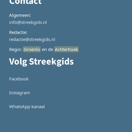
Contact
Algemeen:
info@streekgids.nl
Redactie:
redactie@streekgids.nl
Regio:
Groenlo
en de
Achterhoek
Volg Streekgids
Facebook
Instagram
WhatsApp-kanaal