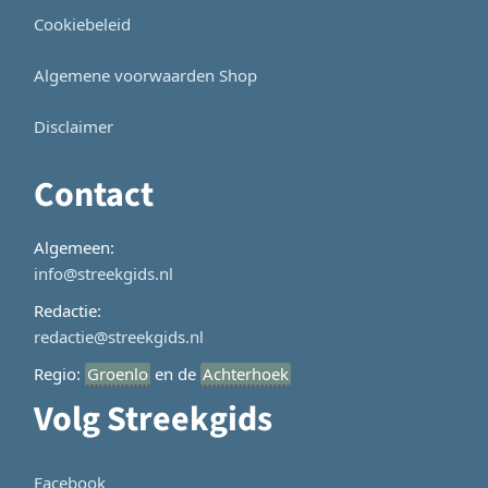
Cookiebeleid
Algemene voorwaarden Shop
Disclaimer
Contact
Algemeen:
info@streekgids.nl
Redactie:
redactie@streekgids.nl
Regio:
Groenlo
en de
Achterhoek
Volg Streekgids
Facebook