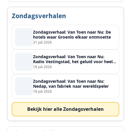
Zondagsverhalen
Zondagsverhaal: Van Toen naar Nu: De
hotels waar Groenlo elkaar ontmoette
31 juli 2026
Zondagsverhaal: Van Toen naar Nu:
Radio Vestingstad, het geluid voor heel
de streek
18 juli 2026
Zondagsverhaal: Van Toen naar Nu:
Nedap, van fabriek naar wereldspeler
18 juli 2026
Bekijk hier alle Zondagsverhalen