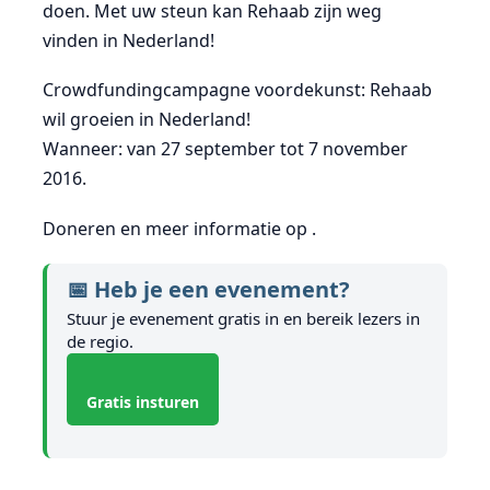
doen. Met uw steun kan Rehaab zijn weg
vinden in Nederland!
Crowdfundingcampagne voordekunst: Rehaab
wil groeien in Nederland!
Wanneer: van 27 september tot 7 november
2016.
Doneren en meer informatie op .
📅 Heb je een evenement?
Stuur je evenement gratis in en bereik lezers in
de regio.
Gratis insturen