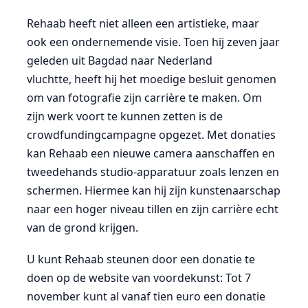
Rehaab heeft niet alleen een artistieke, maar
ook een ondernemende visie. Toen hij zeven jaar
geleden uit Bagdad naar Nederland
vluchtte, heeft hij het moedige besluit genomen
om van fotografie zijn carrière te maken. Om
zijn werk voort te kunnen zetten is de
crowdfundingcampagne opgezet. Met donaties
kan Rehaab een nieuwe camera aanschaffen en
tweedehands studio-apparatuur zoals lenzen en
schermen. Hiermee kan hij zijn kunstenaarschap
naar een hoger niveau tillen en zijn carrière echt
van de grond krijgen.
U kunt Rehaab steunen door een donatie te
doen op de website van voordekunst: Tot 7
november kunt al vanaf tien euro een donatie