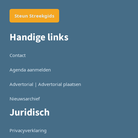
Steun Streekgids
Handige links
Contact
Agenda aanmelden
Advertorial | Advertorial plaatsen
Nieuwsarchief
Juridisch
Privacyverklaring