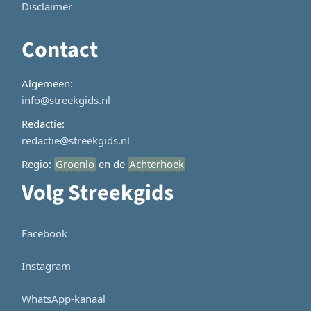
Disclaimer
Contact
Algemeen:
info@streekgids.nl
Redactie:
redactie@streekgids.nl
Regio:
Groenlo
en de
Achterhoek
Volg Streekgids
Facebook
Instagram
WhatsApp-kanaal