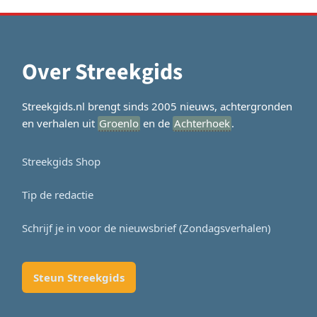
Over Streekgids
Streekgids.nl brengt sinds 2005 nieuws, achtergronden
en verhalen uit
Groenlo
en de
Achterhoek
.
Streekgids Shop
Tip de redactie
Schrijf je in voor de nieuwsbrief (Zondagsverhalen)
Steun Streekgids