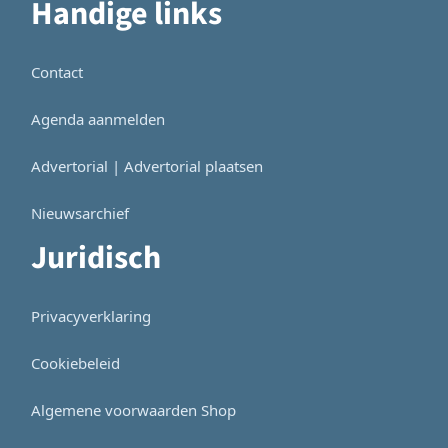
Handige links
Contact
Agenda aanmelden
Advertorial | Advertorial plaatsen
Nieuwsarchief
Juridisch
Privacyverklaring
Cookiebeleid
Algemene voorwaarden Shop