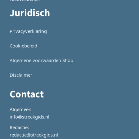
Juridisch
Privacyverklaring
Cookiebeleid
Algemene voorwaarden Shop
Disclaimer
Contact
Algemeen:
info@streekgids.nl
Redactie:
redactie@streekgids.nl