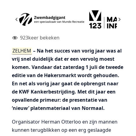
923
keer bekeken
ZELHEM
– Na het succes van vorig jaar was al
vrij snel duidelijk dat er een vervolg moest
komen. Vandaar dat zaterdag 1 juli de tweede
editie van de Høkersmarkt wordt gehouden.
En net als vorig jaar gaat de opbrengst naar
de KWF Kankerbestrijding. Met dit jaar een
opvallende primeur: de presentatie van
‘nieuw’ platenmateriaal van Normaal.
Organisator Herman Otterloo en zijn mannen
kunnen terugblikken op een erg geslaagde