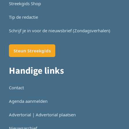
Streekgids Shop
Tip de redactie
Schrijf je in voor de nieuwsbrief (Zondagsverhalen)
Steun Streekgids
Handige links
Contact
Agenda aanmelden
Advertorial | Advertorial plaatsen
Nieuwsarchief