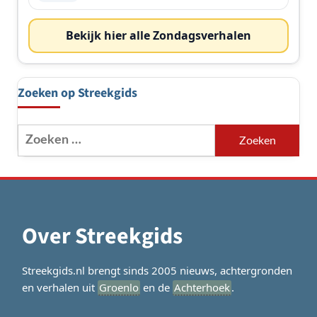
Bekijk hier alle Zondagsverhalen
Zoeken op Streekgids
Zoeken
naar:
Over Streekgids
Streekgids.nl brengt sinds 2005 nieuws, achtergronden
en verhalen uit
Groenlo
en de
Achterhoek
.