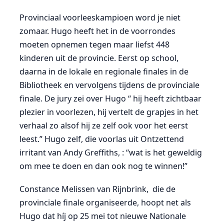
Provinciaal voorleeskampioen word je niet
zomaar. Hugo heeft het in de voorrondes
moeten opnemen tegen maar liefst 448
kinderen uit de provincie. Eerst op school,
daarna in de lokale en regionale finales in de
Bibliotheek en vervolgens tijdens de provinciale
finale. De jury zei over Hugo “ hij heeft zichtbaar
plezier in voorlezen, hij vertelt de grapjes in het
verhaal zo alsof hij ze zelf ook voor het eerst
leest.” Hugo zelf, die voorlas uit Ontzettend
irritant van Andy Greffiths, : “wat is het geweldig
om mee te doen en dan ook nog te winnen!”
Constance Melissen van Rijnbrink, die de
provinciale finale organiseerde, hoopt net als
Hugo dat híj op 25 mei tot nieuwe Nationale