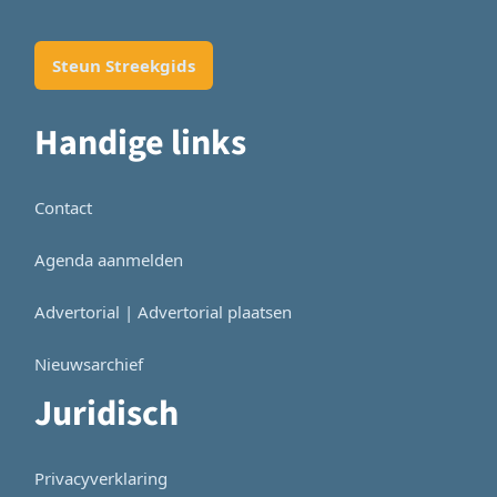
Steun Streekgids
Handige links
Contact
Agenda aanmelden
Advertorial | Advertorial plaatsen
Nieuwsarchief
Juridisch
Privacyverklaring