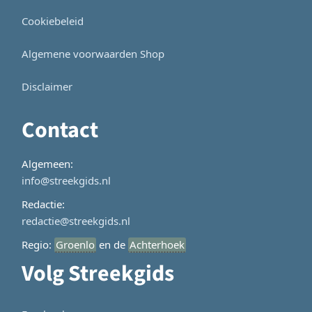
Cookiebeleid
Algemene voorwaarden Shop
Disclaimer
Contact
Algemeen:
info@streekgids.nl
Redactie:
redactie@streekgids.nl
Regio:
Groenlo
en de
Achterhoek
Volg Streekgids