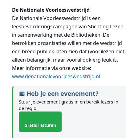
De Nationale Voorleeswedstrijd
De Nationale Voorleeswedstrijd is een
leesbevorderingscampagne van Stichting Lezen
in samenwerking met de Bibliotheken. De
betrokken organisaties willen met de wedstrijd
een breed publiek laten zien dat (voor)lezen niet
alleen belangrijk, maar vooral ook erg leuk is.
Meer informatie via onze website:
www.denationalevoorleeswedstrijd.nl
.
📅 Heb je een evenement?
Stuur je evenement gratis in en bereik lezers in
de regio.
Gratis insturen