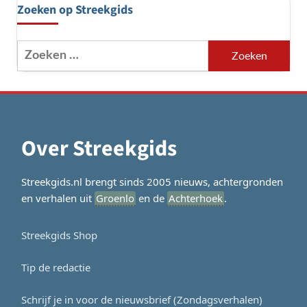
Zoeken op Streekgids
Zoeken
naar:
Over Streekgids
Streekgids.nl brengt sinds 2005 nieuws, achtergronden
en verhalen uit
Groenlo
en de
Achterhoek
.
Streekgids Shop
Tip de redactie
Schrijf je in voor de nieuwsbrief (Zondagsverhalen)