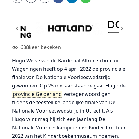
688
keer bekeken
Hugo Wisse van de Kardinaal Alfrinkschool uit
Wageningen heeft op 4 april 2022 de provinciale
finale van De Nationale Voorleeswedstrijd
gewonnen. Op 25 mei aanstaande gaat Hugo de
provincie Gelderland
vertegenwoordigen
tijdens de feestelijke landelijke finale van De
Nationale Voorleeswedstrijd in Utrecht. Als
Hugo wint mag hij zich een jaar lang De
Nationale Voorleeskampioen en Kinderdirecteur
2022 van het Kinderboekenmuseum noemen.