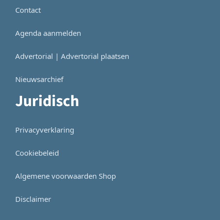
Contact
Agenda aanmelden
Advertorial | Advertorial plaatsen
Nieuwsarchief
Juridisch
Privacyverklaring
Cookiebeleid
Algemene voorwaarden Shop
Disclaimer