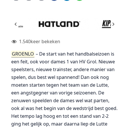
1.540
keer bekeken
GROENLO
– De start van het handbalseizoen is
een feit, ook voor dames 1 van HV Grol. Nieuwe
speelsters, nieuwe trainster, andere manier van
spelen, dus best wel spannend! Dan ook nog
moeten starten tegen het team van de Lutte,
een angstgegner van vorige seizoenen. De
zenuwen speelden de dames wel wat parten,
ook al was het begin van de wedstrijd best goed.
Het tempo lag hoog en tot een stand van 2-2
ging het gelijk op, maar daarna liep de Lutte