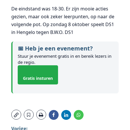
De eindstand was 18-30. Er zijn mooie acties
gezien, maar ook zeker leerpunten, op naar de
volgende pot. Op zondag 8 oktober speelt DS1
in Hengelo tegen B.W.O. DS1
📅 Heb je een evenement?
Stuur je evenement gratis in en bereik lezers in
de regio.
Gratis insturen
Vorige: