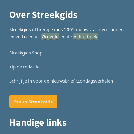
Over Streekgids
Streekgids.nl brengt sinds 2005 nieuws, achtergronden
en verhalen uit
Groenlo
en de
Achterhoek
.
Streekgids Shop
Tip de redactie
Schrijf je in voor de nieuwsbrief (Zondagsverhalen)
Steun Streekgids
Handige links