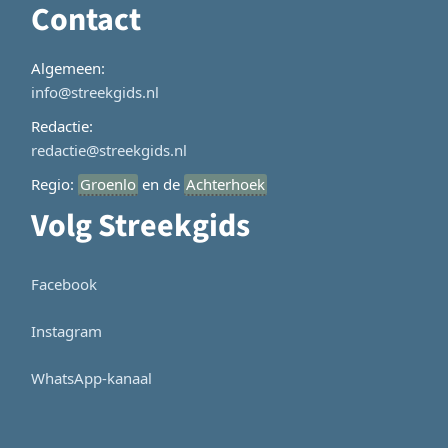
Contact
Algemeen:
info@streekgids.nl
Redactie:
redactie@streekgids.nl
Regio:
Groenlo
en de
Achterhoek
Volg Streekgids
Facebook
Instagram
WhatsApp-kanaal