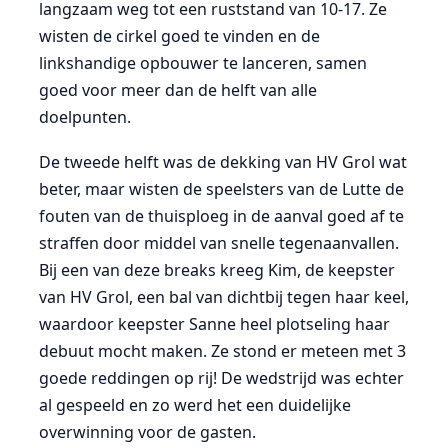
langzaam weg tot een ruststand van 10-17. Ze
wisten de cirkel goed te vinden en de
linkshandige opbouwer te lanceren, samen
goed voor meer dan de helft van alle
doelpunten.
De tweede helft was de dekking van HV Grol wat
beter, maar wisten de speelsters van de Lutte de
fouten van de thuisploeg in de aanval goed af te
straffen door middel van snelle tegenaanvallen.
Bij een van deze breaks kreeg Kim, de keepster
van HV Grol, een bal van dichtbij tegen haar keel,
waardoor keepster Sanne heel plotseling haar
debuut mocht maken. Ze stond er meteen met 3
goede reddingen op rij! De wedstrijd was echter
al gespeeld en zo werd het een duidelijke
overwinning voor de gasten.