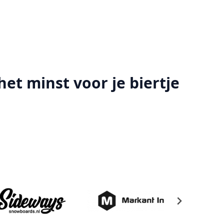
het minst voor je biertje