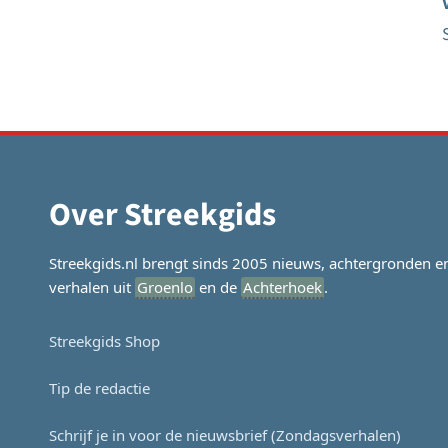
Over Streekgids
Streekgids.nl brengt sinds 2005 nieuws, achtergronden e
verhalen uit
Groenlo
en de
Achterhoek
.
Streekgids Shop
Tip de redactie
Schrijf je in voor de nieuwsbrief (Zondagsverhalen)