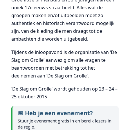
uniek 17e eeuws straatbeeld. Alles wat de
groepen maken en/of uitbeelden moet zo
authentiek en historisch verantwoord mogelijk
zijn, van de kleding die men draagt tot de
ambachten die worden uitgebeeld.
Tijdens de inloopavond is de organisatie van ‘De
Slag om Grolle’ aanwezig om alle vragen te
beantwoorden met betrekking tot het
deelnemen aan ‘De Slag om Grolle’.
‘De Slag om Grolle’ wordt gehouden op 23 – 24 –
25 oktober 2015
📅 Heb je een evenement?
Stuur je evenement gratis in en bereik lezers in
de regio.