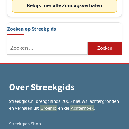
Bekijk hier alle Zondagsverhalen
Zoeken op Streekgids
Zoeken
naar:
Over Streekgids
Streekgids.nl brengt sinds 2005 nieuws, achtergronden
en verhalen uit
Groenlo
en de
Achterhoek
.
Streekgids Shop