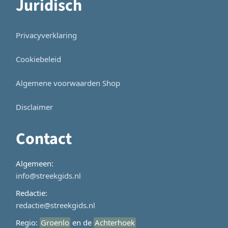
Juridisch
Privacyverklaring
Cookiebeleid
Algemene voorwaarden Shop
Disclaimer
Contact
Algemeen:
info@streekgids.nl
Redactie:
redactie@streekgids.nl
Regio:
Groenlo
en de
Achterhoek