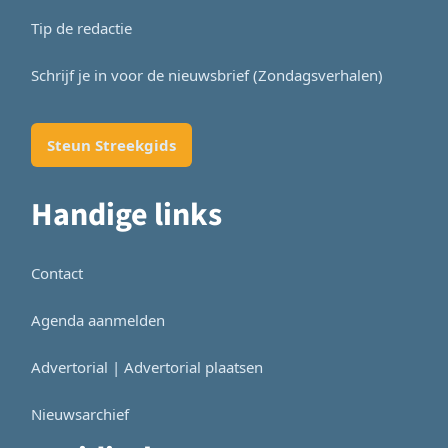
Tip de redactie
Schrijf je in voor de nieuwsbrief (Zondagsverhalen)
Steun Streekgids
Handige links
Contact
Agenda aanmelden
Advertorial | Advertorial plaatsen
Nieuwsarchief