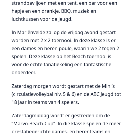
strandpaviljoen met een tent, een bar voor een
hapje en een drankje, BBQ, muziek en
luchtkussen voor de jeugd.
In Mariënvelde zal op de vrijdag avond gestart
worden met 2 x 2 toernooi. In deze klasse is er
een dames en heren poule, waarin we 2 tegen 2
spelen. Deze klasse op het Beach toernooi is
voor de echte fanatiekeling een fantastische
onderdeel.
Zaterdag morgen wordt gestart met de Mini’s
(circulatievolleybal niv. 5 & 6) en de ABC Jeugd tot
18 jaar in teams van 4 spelers.
Zaterdagmiddag wordt er gestreden om de
“Marvo-Beach-Cup”. In die klasse spelen de meer
prestatiegerichte dames- en herenteams en