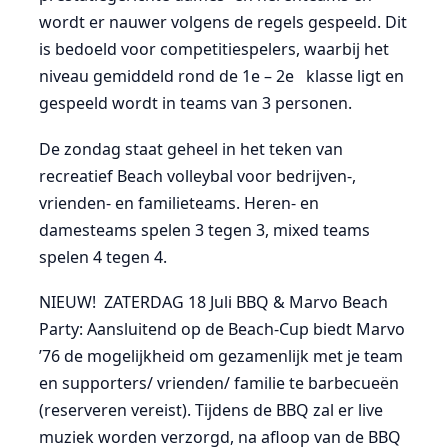
wordt er nauwer volgens de regels gespeeld. Dit
is bedoeld voor competitiespelers, waarbij het
niveau gemiddeld rond de 1e – 2e klasse ligt en
gespeeld wordt in teams van 3 personen.
De zondag staat geheel in het teken van
recreatief Beach volleybal voor bedrijven-,
vrienden- en familieteams. Heren- en
damesteams spelen 3 tegen 3, mixed teams
spelen 4 tegen 4.
NIEUW! ZATERDAG 18 Juli BBQ & Marvo Beach
Party: Aansluitend op de Beach-Cup biedt Marvo
’76 de mogelijkheid om gezamenlijk met je team
en supporters/ vrienden/ familie te barbecueën
(reserveren vereist). Tijdens de BBQ zal er live
muziek worden verzorgd, na afloop van de BBQ