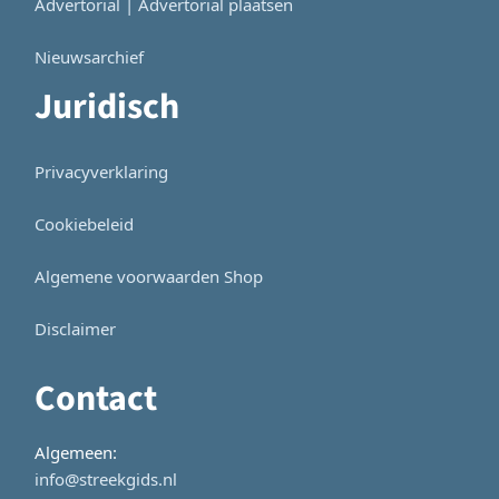
Advertorial | Advertorial plaatsen
Nieuwsarchief
Juridisch
Privacyverklaring
Cookiebeleid
Algemene voorwaarden Shop
Disclaimer
Contact
Algemeen:
info@streekgids.nl