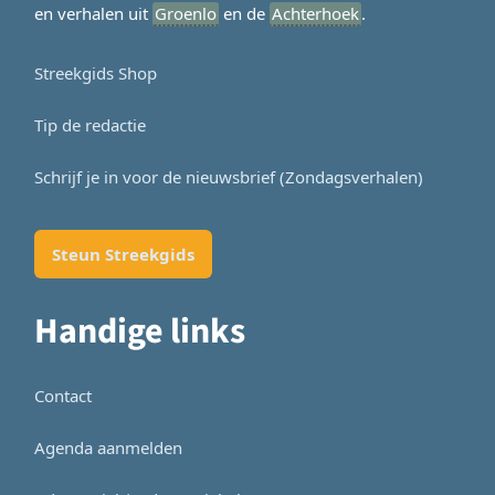
en verhalen uit
Groenlo
en de
Achterhoek
.
Streekgids Shop
Tip de redactie
Schrijf je in voor de nieuwsbrief (Zondagsverhalen)
Steun Streekgids
Handige links
Contact
Agenda aanmelden