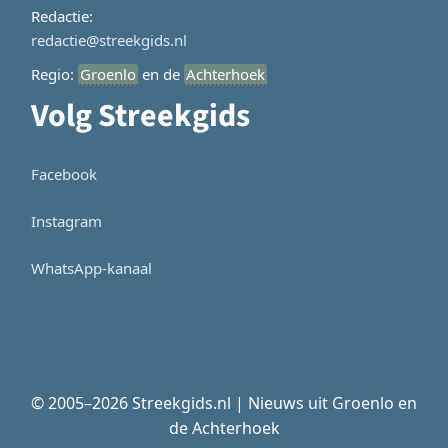
Redactie:
redactie@streekgids.nl
Regio:
Groenlo
en de
Achterhoek
Volg Streekgids
Facebook
Instagram
WhatsApp-kanaal
© 2005–2026 Streekgids.nl | Nieuws uit Groenlo en
de Achterhoek