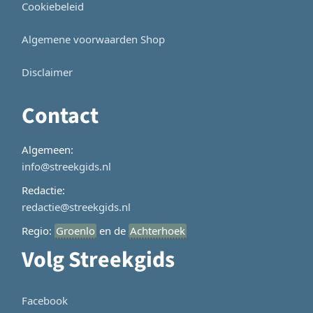
Cookiebeleid
Algemene voorwaarden Shop
Disclaimer
Contact
Algemeen:
info@streekgids.nl
Redactie:
redactie@streekgids.nl
Regio:
Groenlo
en de
Achterhoek
Volg Streekgids
Facebook