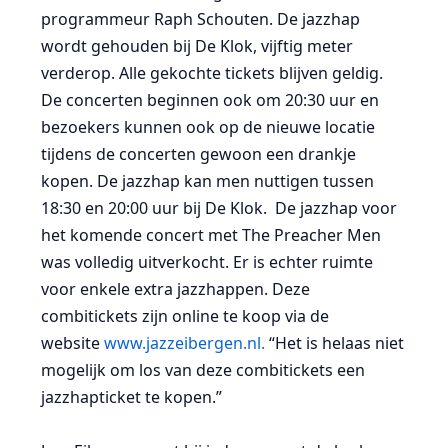
programmeur Raph Schouten. De jazzhap
wordt gehouden bij De Klok, vijftig meter
verderop. Alle gekochte tickets blijven geldig.
De concerten beginnen ook om 20:30 uur en
bezoekers kunnen ook op de nieuwe locatie
tijdens de concerten gewoon een drankje
kopen. De jazzhap kan men nuttigen tussen
18:30 en 20:00 uur bij De Klok. De jazzhap voor
het komende concert met The Preacher Men
was volledig uitverkocht. Er is echter ruimte
voor enkele extra jazzhappen. Deze
combitickets zijn online te koop via de
website
www.jazzeibergen.nl.
“Het is helaas niet
mogelijk om los van deze combitickets een
jazzhapticket te kopen.”