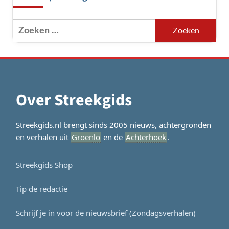
Zoeken
naar:
Over Streekgids
Streekgids.nl brengt sinds 2005 nieuws, achtergronden
en verhalen uit
Groenlo
en de
Achterhoek
.
Streekgids Shop
Tip de redactie
Schrijf je in voor de nieuwsbrief (Zondagsverhalen)