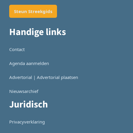
Steun Streekgids
Handige links
Contact
Agenda aanmelden
Advertorial | Advertorial plaatsen
Nieuwsarchief
Juridisch
Privacyverklaring