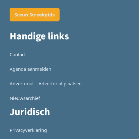
Steun Streekgids
Handige links
Contact
Agenda aanmelden
Advertorial | Advertorial plaatsen
Nieuwsarchief
Juridisch
Privacyverklaring