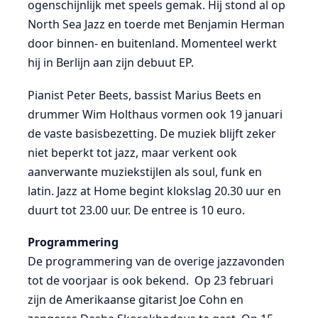
ogenschijnlijk met speels gemak. Hij stond al op
North Sea Jazz en toerde met Benjamin Herman
door binnen- en buitenland. Momenteel werkt
hij in Berlijn aan zijn debuut EP.
Pianist Peter Beets, bassist Marius Beets en
drummer Wim Holthaus vormen ook 19 januari
de vaste basisbezetting. De muziek blijft zeker
niet beperkt tot jazz, maar verkent ook
aanverwante muziekstijlen als soul, funk en
latin. Jazz at Home begint klokslag 20.30 uur en
duurt tot 23.00 uur. De entree is 10 euro.
Programmering
De programmering van de overige jazzavonden
tot de voorjaar is ook bekend. Op 23 februari
zijn de Amerikaanse gitarist Joe Cohn en