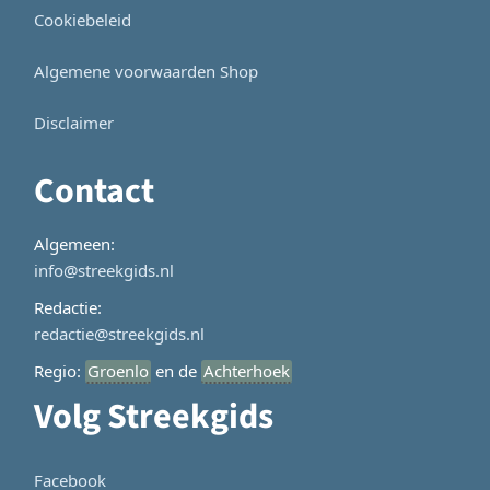
Cookiebeleid
Algemene voorwaarden Shop
Disclaimer
Contact
Algemeen:
info@streekgids.nl
Redactie:
redactie@streekgids.nl
Regio:
Groenlo
en de
Achterhoek
Volg Streekgids
Facebook