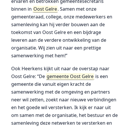
ervaren en betrokken gemeentesecretaris
binnen in
Oost Gelre
. Samen met onze
gemeenteraad, college, onze medewerkers en
samenleving kan hij verder bouwen aan de
toekomst van Oost Gelre en een bijdrage
leveren aan de verdere ontwikkeling van de
organisatie. Wij zien uit naar een prettige
samenwerking met hem!”
Ook Heerkens kijkt uit naar de overstap naar
Oost Gelre: “De
gemeente Oost Gelre
is een
gemeente die vanuit eigen kracht de
samenwerking met de omgeving en partners
neer wil zetten, zoekt naar nieuwe verbindingen
en het goede wil versterken. Ik kijk er naar uit
om samen met de organisatie, het bestuur en de
samenleving deze netwerken te versterken en