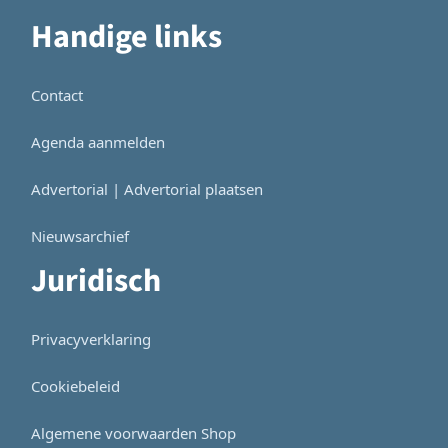
Handige links
Contact
Agenda aanmelden
Advertorial | Advertorial plaatsen
Nieuwsarchief
Juridisch
Privacyverklaring
Cookiebeleid
Algemene voorwaarden Shop