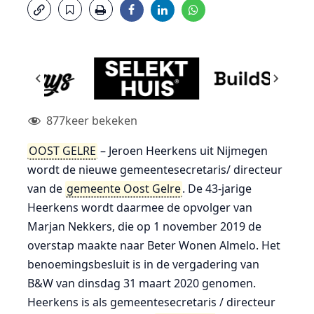
877
keer bekeken
OOST GELRE
– Jeroen Heerkens uit Nijmegen
wordt de nieuwe gemeentesecretaris/ directeur
van de
gemeente Oost Gelre
. De 43-jarige
Heerkens wordt daarmee de opvolger van
Marjan Nekkers, die op 1 november 2019 de
overstap maakte naar Beter Wonen Almelo. Het
benoemingsbesluit is in de vergadering van
B&W van dinsdag 31 maart 2020 genomen.
Heerkens is als gemeentesecretaris / directeur