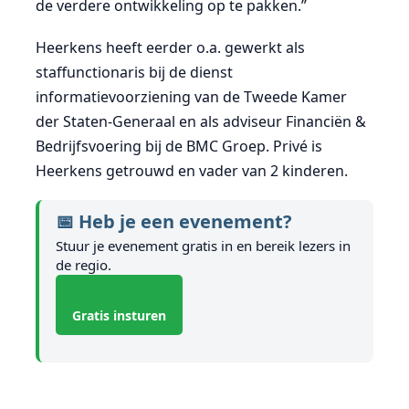
de verdere ontwikkeling op te pakken.”
Heerkens heeft eerder o.a. gewerkt als
staffunctionaris bij de dienst
informatievoorziening van de Tweede Kamer
der Staten-Generaal en als adviseur Financiën &
Bedrijfsvoering bij de BMC Groep. Privé is
Heerkens getrouwd en vader van 2 kinderen.
📅 Heb je een evenement?
Stuur je evenement gratis in en bereik lezers in
de regio.
Gratis insturen