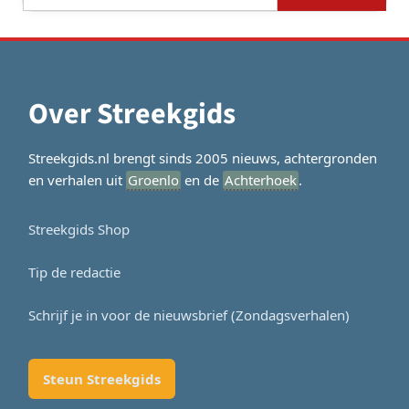
naar:
Over Streekgids
Streekgids.nl brengt sinds 2005 nieuws, achtergronden
en verhalen uit
Groenlo
en de
Achterhoek
.
Streekgids Shop
Tip de redactie
Schrijf je in voor de nieuwsbrief (Zondagsverhalen)
Steun Streekgids