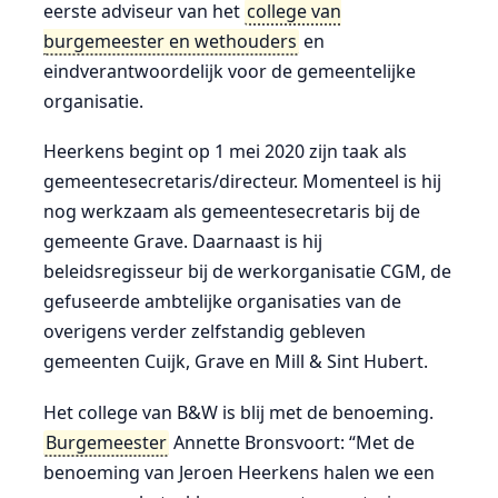
eerste adviseur van het
college van
burgemeester en wethouders
en
eindverantwoordelijk voor de gemeentelijke
organisatie.
Heerkens begint op 1 mei 2020 zijn taak als
gemeentesecretaris/directeur. Momenteel is hij
nog werkzaam als gemeentesecretaris bij de
gemeente Grave. Daarnaast is hij
beleidsregisseur bij de werkorganisatie CGM, de
gefuseerde ambtelijke organisaties van de
overigens verder zelfstandig gebleven
gemeenten Cuijk, Grave en Mill & Sint Hubert.
Het college van B&W is blij met de benoeming.
Burgemeester
Annette Bronsvoort: “Met de
benoeming van Jeroen Heerkens halen we een